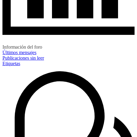
Información del foro
Últimos mensajes
Publicaciones sin leer
Etiquetas