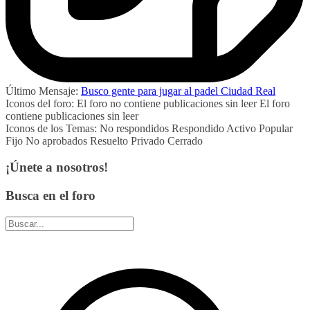
Último Mensaje:
Busco gente para jugar al padel Ciudad Real
Iconos del foro:
El foro no contiene publicaciones sin leer
El foro
contiene publicaciones sin leer
Iconos de los Temas:
No respondidos
Respondido
Activo
Popular
Fijo
No aprobados
Resuelto
Privado
Cerrado
¡Únete a nosotros!
Busca en el foro