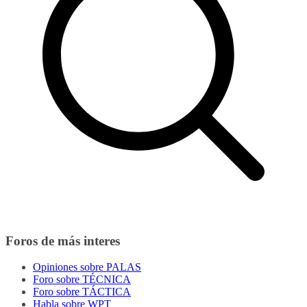
Foros de más interes
Opiniones sobre PALAS
Foro sobre TÉCNICA
Foro sobre TÁCTICA
Habla sobre WPT