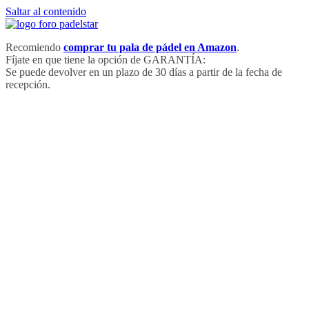
Saltar al contenido
Recomiendo
comprar tu pala de pádel en Amazon
.
Fíjate en que tiene la opción de GARANTÍA:
Se puede devolver en un plazo de 30 días a partir de la fecha de
recepción.