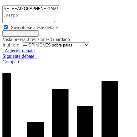
Suscribirse a este debate
Vista previa
0
revisiones
Guardado
Ir al foro:
Anterior debate
Siguiente debate
Compartir: