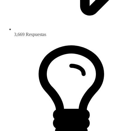
3,669
Respuestas