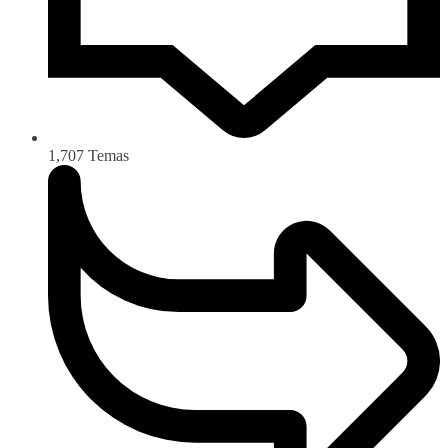
1,707
Temas