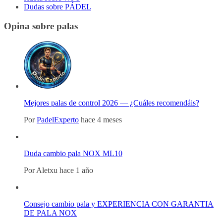
Dudas sobre PÁDEL
Opina sobre palas
Mejores palas de control 2026 — ¿Cuáles recomendáis?
Por
PadelExperto
hace 4 meses
Duda cambio pala NOX ML10
Por
Aletxu
hace 1 año
Consejo cambio pala y EXPERIENCIA CON GARANTIA
DE PALA NOX