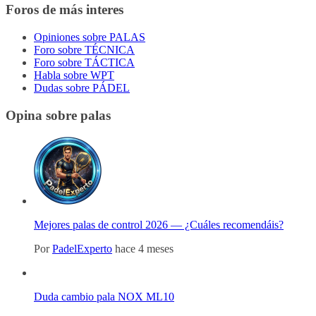
Foros de más interes
Opiniones sobre PALAS
Foro sobre TÉCNICA
Foro sobre TÁCTICA
Habla sobre WPT
Dudas sobre PÁDEL
Opina sobre palas
Mejores palas de control 2026 — ¿Cuáles recomendáis?
Por
PadelExperto
hace 4 meses
Duda cambio pala NOX ML10