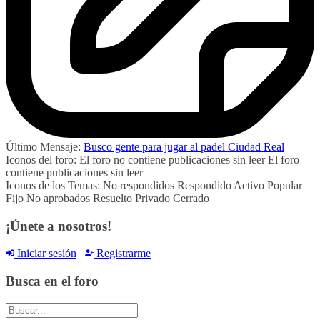
Último Mensaje:
Busco gente para jugar al padel Ciudad Real
Iconos del foro:
El foro no contiene publicaciones sin leer
El foro
contiene publicaciones sin leer
Iconos de los Temas:
No respondidos
Respondido
Activo
Popular
Fijo
No aprobados
Resuelto
Privado
Cerrado
¡Únete a nosotros!
Iniciar sesión
Registrarme
Busca en el foro