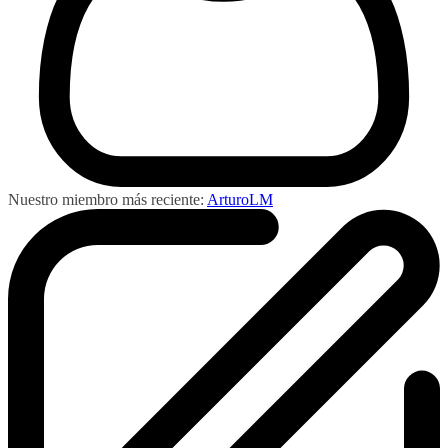
Nuestro miembro más reciente:
ArturoLM