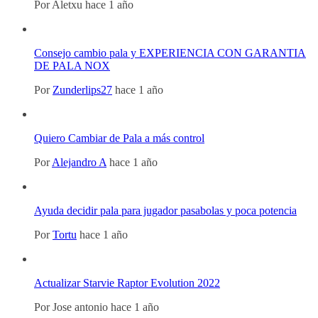
Por
Aletxu
hace 1 año
Consejo cambio pala y EXPERIENCIA CON GARANTIA
DE PALA NOX
Por
Zunderlips27
hace 1 año
Quiero Cambiar de Pala a más control
Por
Alejandro A
hace 1 año
Ayuda decidir pala para jugador pasabolas y poca potencia
Por
Tortu
hace 1 año
Actualizar Starvie Raptor Evolution 2022
Por
Jose antonio
hace 1 año