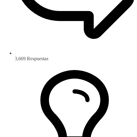
3,669
Respuestas