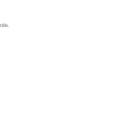
ción.