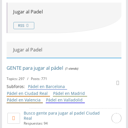
Jugar al Padel
RSS
Jugar al Padel
GENTE para jugar al pádel
(1 viendo)
Topics: 297 / Posts: 771
Subforos:
Pádel en Barcelona
Pádel en Ciudad Real
Pádel en Madrid
Pádel en Valencia
Pádel en Valladolid
Busco gente para jugar al padel Ciudad
Real
Respuestas: 94