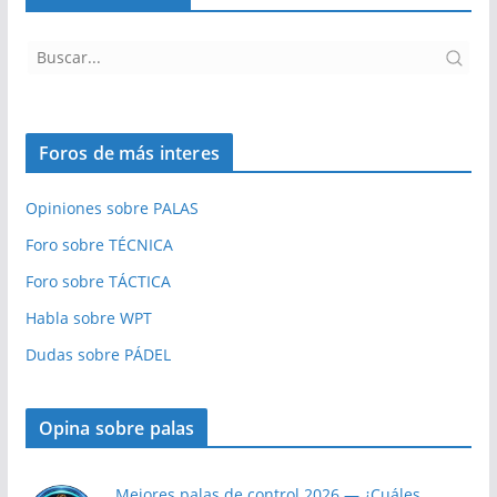
Foros de más interes
Opiniones sobre PALAS
Foro sobre TÉCNICA
Foro sobre TÁCTICA
Habla sobre WPT
Dudas sobre PÁDEL
Opina sobre palas
Mejores palas de control 2026 — ¿Cuáles