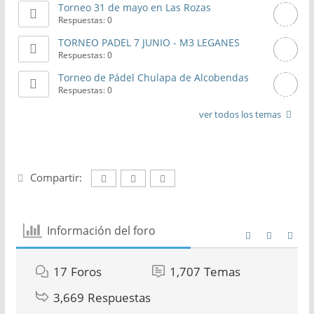
Torneo 31 de mayo en Las Rozas
Respuestas: 0
TORNEO PADEL 7 JUNIO - M3 LEGANES
Respuestas: 0
Torneo de Pádel Chulapa de Alcobendas
Respuestas: 0
ver todos los temas
Compartir:
Información del foro
17
Foros
1,707
Temas
3,669
Respuestas