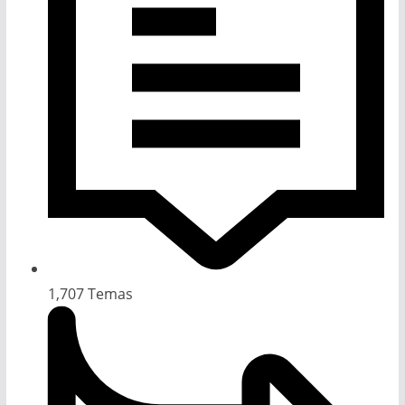
1,707
Temas