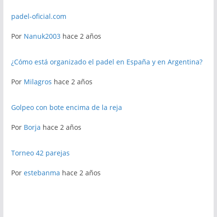
padel-oficial.com
Por
Nanuk2003
hace 2 años
¿Cómo está organizado el padel en España y en Argentina?
Por
Milagros
hace 2 años
Golpeo con bote encima de la reja
Por
Borja
hace 2 años
Torneo 42 parejas
Por
estebanma
hace 2 años