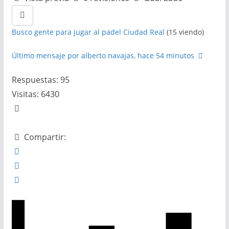
Busco gente para jugar al padel Ciudad Real
(15 viendo)
Último mensaje por alberto navajas
, hace 54 minutos
Respuestas: 95
Visitas: 6430
Compartir: