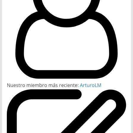
Nuestro miembro más reciente:
ArturoLM