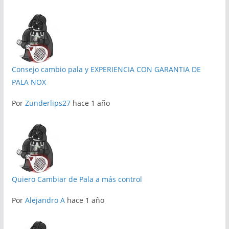
Consejo cambio pala y EXPERIENCIA CON GARANTIA DE
PALA NOX
Por
Zunderlips27
hace 1 año
Quiero Cambiar de Pala a más control
Por
Alejandro A
hace 1 año