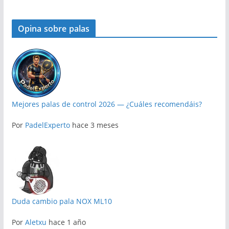
Opina sobre palas
Mejores palas de control 2026 — ¿Cuáles recomendáis?
Por
PadelExperto
hace 3 meses
Duda cambio pala NOX ML10
Por
Aletxu
hace 1 año