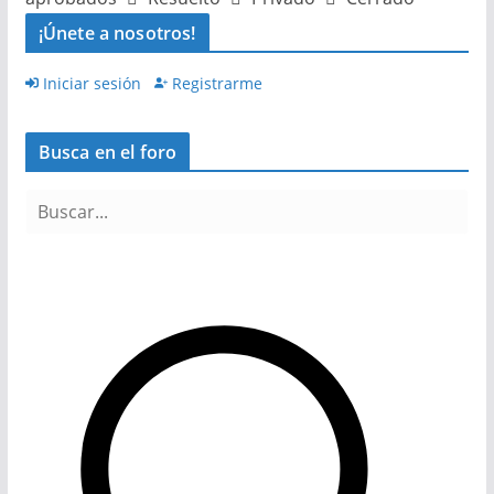
¡Únete a nosotros!
Iniciar sesión
Registrarme
Busca en el foro