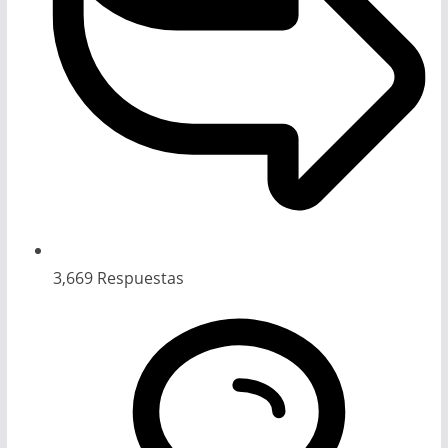
3,669
Respuestas