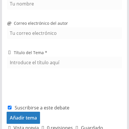
Correo electrónico del autor
Título del Tema
*
Suscribirse a este debate
Vista previa
0
revisiones
Guardado