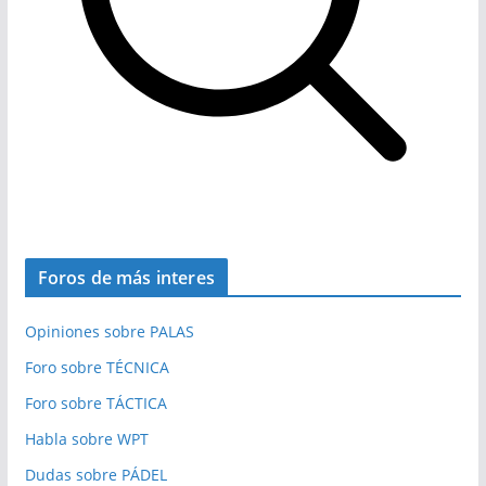
Foros de más interes
Opiniones sobre PALAS
Foro sobre TÉCNICA
Foro sobre TÁCTICA
Habla sobre WPT
Dudas sobre PÁDEL