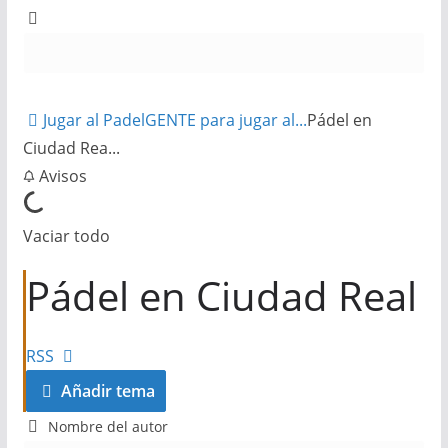
Jugar al Padel
GENTE para jugar al...
Pádel en
Ciudad Rea...
Avisos
Vaciar todo
Pádel en Ciudad Real
RSS
Añadir tema
Nombre del autor