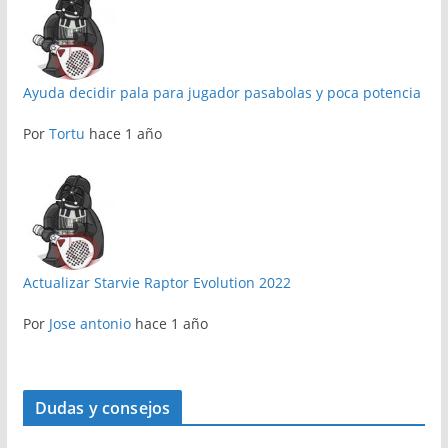
Ayuda decidir pala para jugador pasabolas y poca potencia
Por
Tortu
hace 1 año
Actualizar Starvie Raptor Evolution 2022
Por
Jose antonio
hace 1 año
Dudas y consejos