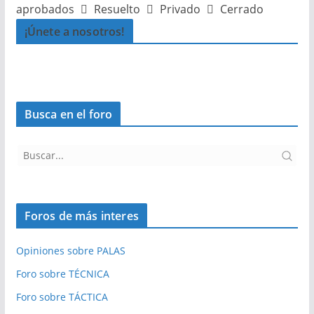
aprobados
Resuelto
Privado
Cerrado
¡Únete a nosotros!
Busca en el foro
Foros de más interes
Opiniones sobre PALAS
Foro sobre TÉCNICA
Foro sobre TÁCTICA