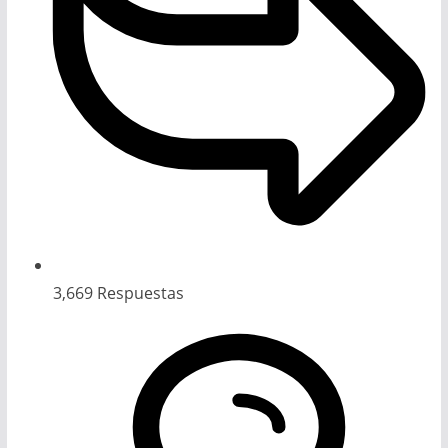
3,669
Respuestas