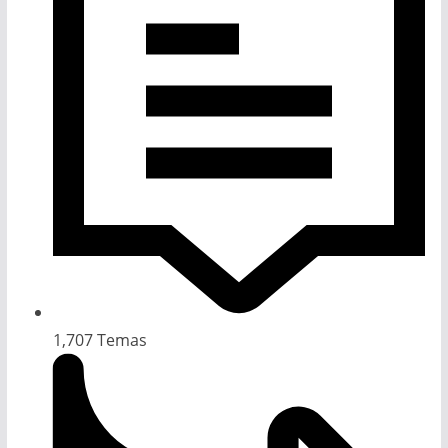
1,707
Temas