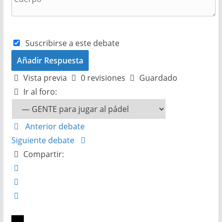
Suscribirse a este debate
Vista previa
0
revisiones
Guardado
Ir al foro:
Anterior debate
Siguiente debate
Compartir: