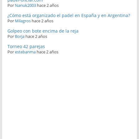
Por
Nanuk2003
hace 2 años
¿Cómo está organizado el padel en España y en Argentina?
Por
Milagros
hace 2 años
Golpeo con bote encima de la reja
Por
Borja
hace 2 años
Torneo 42 parejas
Por
estebanma
hace 2 años