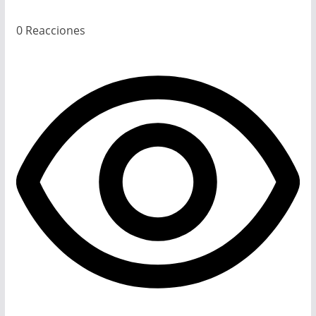
0
Reacciones