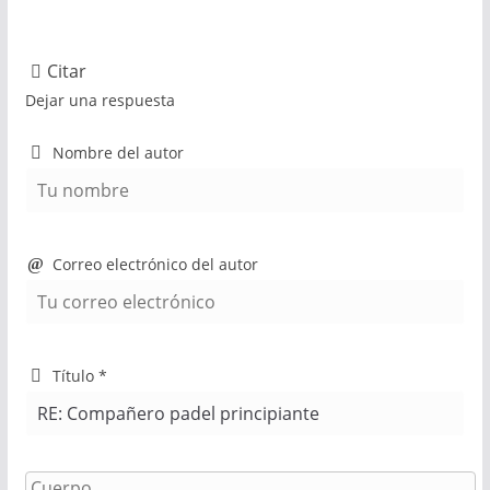
Citar
Dejar una respuesta
Nombre del autor
Correo electrónico del autor
Título
*