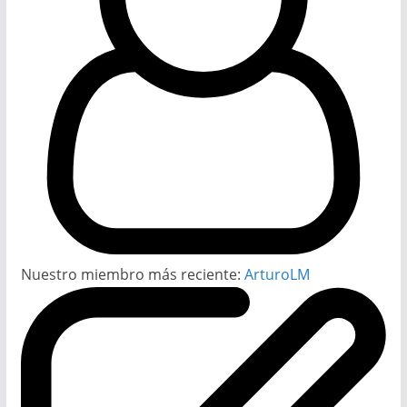
Nuestro miembro más reciente:
ArturoLM