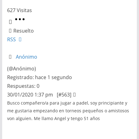
627
Visitas
Resuelto
RSS
Anónimo
(@Anónimo)
Registrado: hace 1 segundo
Respuestas: 0
30/01/2020 1:37 pm
[#563]
Busco compañero/a para jugar a padel, soy principiante y
me gustaria empezando en torneos pequeños o amistosos
von alguien. Me llamo Angel y tengo 51 años