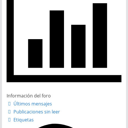
Información del foro
Últimos mensajes
Publicaciones sin leer
Etiquetas