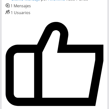
1
Mensajes
1
Usuarios