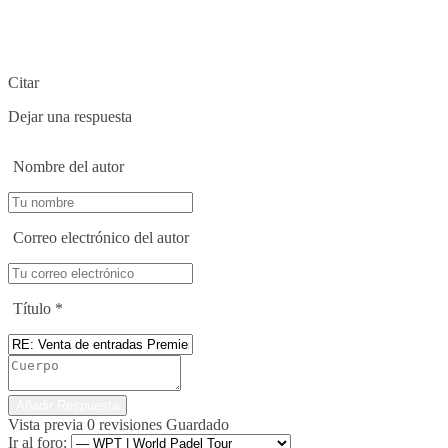
Citar
Dejar una respuesta
Nombre del autor
Correo electrónico del autor
Título
*
Vista previa
0
revisiones
Guardado
Ir al foro: