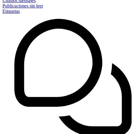
Últimos mensajes
Publicaciones sin leer
Etiquetas