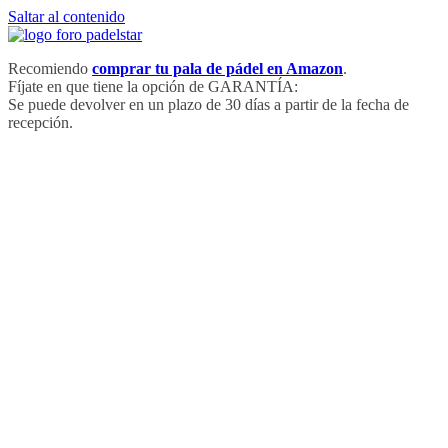
Saltar al contenido
Recomiendo
comprar tu pala de pádel en Amazon
.
Fíjate en que tiene la opción de GARANTÍA:
Se puede devolver en un plazo de 30 días a partir de la fecha de
recepción.