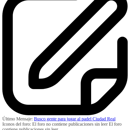
Último Mensaje:
Busco gente para jugar al padel Ciudad Real
Iconos del foro:
El foro no contiene publicaciones sin leer
El foro
contiene publicaciones sin leer