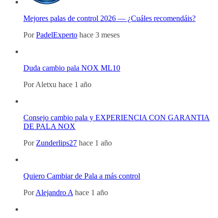
Mejores palas de control 2026 — ¿Cuáles recomendáis?
Por
PadelExperto
hace 3 meses
Duda cambio pala NOX ML10
Por
Aletxu
hace 1 año
Consejo cambio pala y EXPERIENCIA CON GARANTIA
DE PALA NOX
Por
Zunderlips27
hace 1 año
Quiero Cambiar de Pala a más control
Por
Alejandro A
hace 1 año