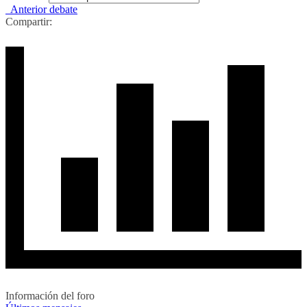
Anterior debate
Compartir:
Información del foro