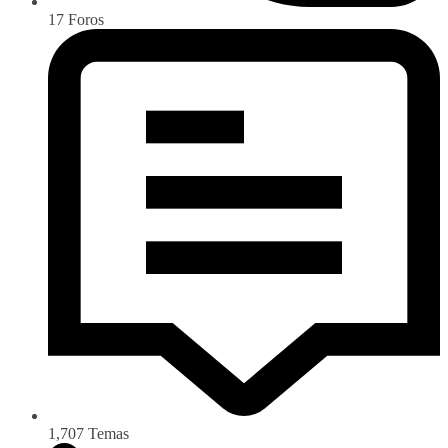
17
Foros
1,707
Temas