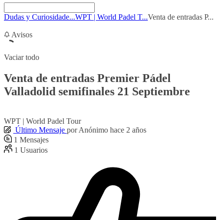
Dudas y Curiosidade...
WPT | World Padel T...
Venta de entradas P...
Avisos
Vaciar todo
Venta de entradas Premier Pádel
Valladolid semifinales 21 Septiembre
WPT | World Padel Tour
Último Mensaje
por
Anónimo
hace 2 años
1
Mensajes
1
Usuarios