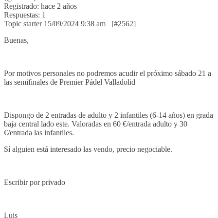
Registrado: hace 2 años
Respuestas: 1
Topic starter
15/09/2024 9:38 am
[#2562]
Buenas,
Por motivos personales no podremos acudir el próximo sábado 21 a
las semifinales de Premier Pádel Valladolid
Dispongo de 2 entradas de adulto y 2 infantiles (6-14 años) en grada
baja central lado este. Valoradas en 60 €/entrada adulto y 30
€/entrada las infantiles.
Sí alguien está interesado las vendo, precio negociable.
Escribir por privado
Luis