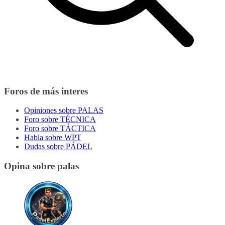
Foros de más interes
Opiniones sobre PALAS
Foro sobre TÉCNICA
Foro sobre TÁCTICA
Habla sobre WPT
Dudas sobre PÁDEL
Opina sobre palas