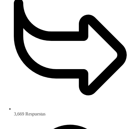
3,669
Respuestas