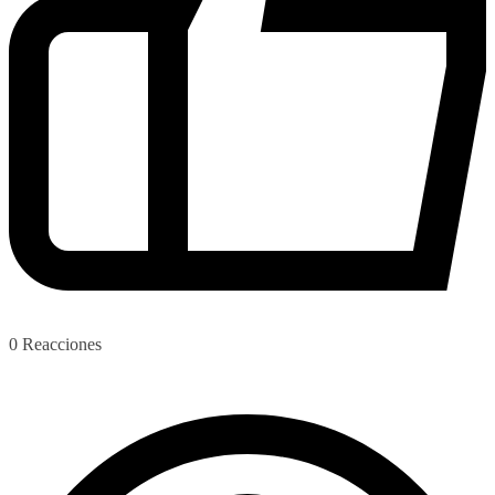
0
Reacciones