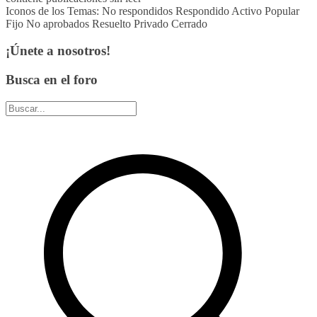
Iconos de los Temas:
No respondidos
Respondido
Activo
Popular
Fijo
No aprobados
Resuelto
Privado
Cerrado
¡Únete a nosotros!
Busca en el foro