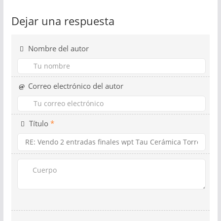
Dejar una respuesta
Nombre del autor
Correo electrónico del autor
Título
*