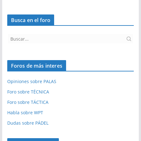
Busca en el foro
Foros de más interes
Opiniones sobre PALAS
Foro sobre TÉCNICA
Foro sobre TÁCTICA
Habla sobre WPT
Dudas sobre PÁDEL