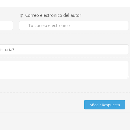
Correo electrónico del autor