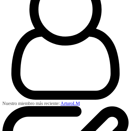
Nuestro miembro más reciente:
ArturoLM