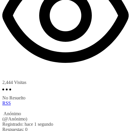
2,444
Visitas
No Resuelto
RSS
Anónimo
(@Anónimo)
Registrado: hace 1 segundo
Respuestas: 0