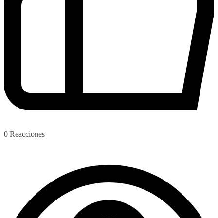
0
Reacciones