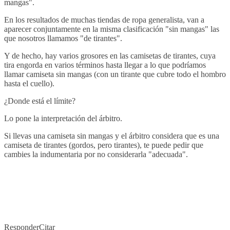
mangas".
En los resultados de muchas tiendas de ropa generalista, van a
aparecer conjuntamente en la misma clasificación "sin mangas" las
que nosotros llamamos "de tirantes".
Y de hecho, hay varios grosores en las camisetas de tirantes, cuya
tira engorda en varios términos hasta llegar a lo que podríamos
llamar camiseta sin mangas (con un tirante que cubre todo el hombro
hasta el cuello).
¿Donde está el límite?
Lo pone la interpretación del árbitro.
Si llevas una camiseta sin mangas y el árbitro considera que es una
camiseta de tirantes (gordos, pero tirantes), te puede pedir que
cambies la indumentaria por no considerarla "adecuada".
Responder
Citar