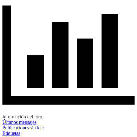
Información del foro
Últimos mensajes
Publicaciones sin leer
Etiquetas