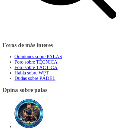
Foros de más interes
Opiniones sobre PALAS
Foro sobre TÉCNICA
Foro sobre TÁCTICA
Habla sobre WPT
Dudas sobre PÁDEL
Opina sobre palas