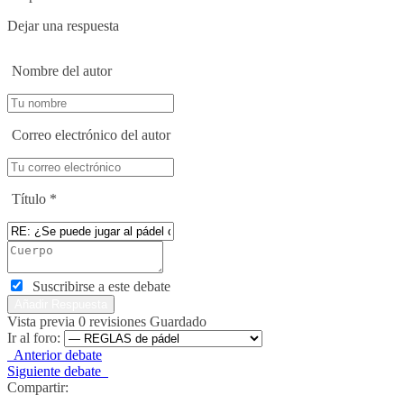
Dejar una respuesta
Nombre del autor
Correo electrónico del autor
Título
*
Suscribirse a este debate
Vista previa
0
revisiones
Guardado
Ir al foro:
Anterior debate
Siguiente debate
Compartir: