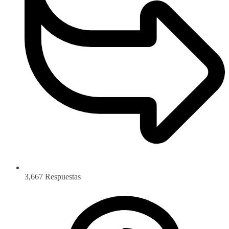
3,667
Respuestas