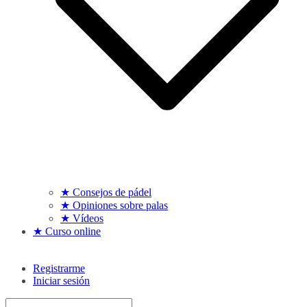
★ Consejos de pádel
★ Opiniones sobre palas
★ Vídeos
★ Curso online
Registrarme
Iniciar sesión