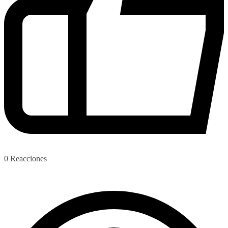
0
Reacciones