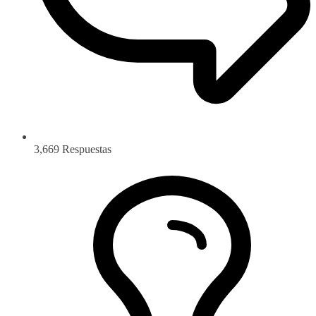
3,669
Respuestas