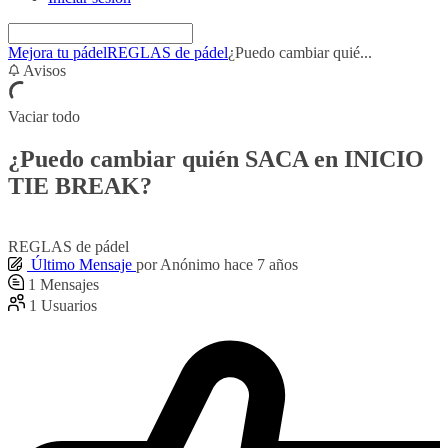
Mejora tu pádel
REGLAS de pádel
¿Puedo cambiar quié...
Avisos
Vaciar todo
¿Puedo cambiar quién SACA en INICIO
TIE BREAK?
REGLAS de pádel
Último Mensaje
por
Anónimo
hace 7 años
1
Mensajes
1
Usuarios