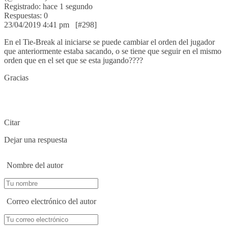
Registrado: hace 1 segundo
Respuestas: 0
23/04/2019 4:41 pm
[#298]
En el Tie-Break al iniciarse se puede cambiar el orden del jugador
que anteriormente estaba sacando, o se tiene que seguir en el mismo
orden que en el set que se esta jugando????
Gracias
Citar
Dejar una respuesta
Nombre del autor
Correo electrónico del autor