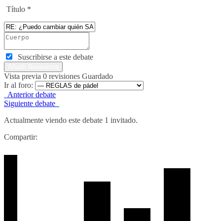
Título
*
Suscribirse a este debate
Vista previa
0
revisiones
Guardado
Ir al foro:
Anterior debate
Siguiente debate
Actualmente viendo este debate 1 invitado.
Compartir: