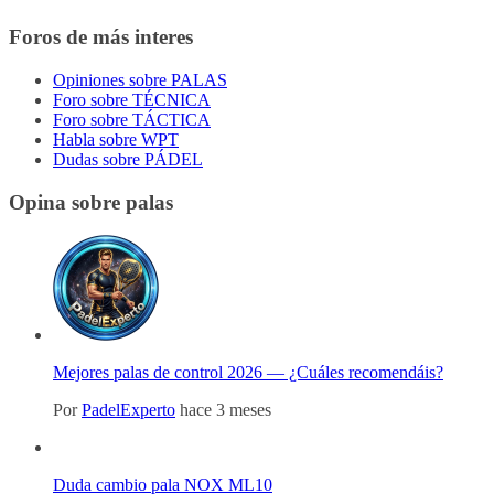
Foros de más interes
Opiniones sobre PALAS
Foro sobre TÉCNICA
Foro sobre TÁCTICA
Habla sobre WPT
Dudas sobre PÁDEL
Opina sobre palas
Mejores palas de control 2026 — ¿Cuáles recomendáis?
Por
PadelExperto
hace 3 meses
Duda cambio pala NOX ML10