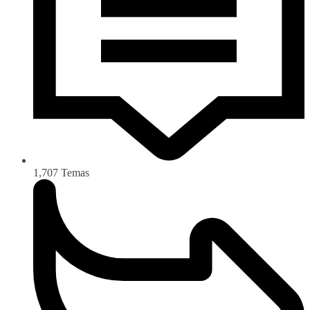
1,707
Temas