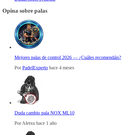
Opina sobre palas
Mejores palas de control 2026 — ¿Cuáles recomendáis?
Por
PadelExperto
hace 4 meses
Duda cambio pala NOX ML10
Por
Aletxu
hace 1 año