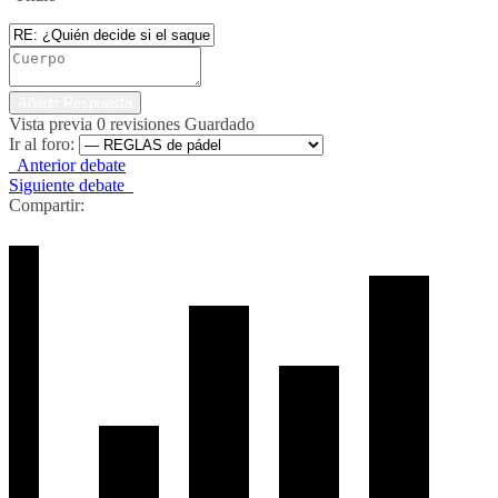
Vista previa
0
revisiones
Guardado
Ir al foro:
Anterior debate
Siguiente debate
Compartir: