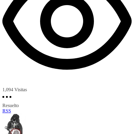
1,094
Visitas
Resuelto
RSS