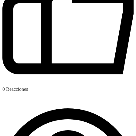
0
Reacciones