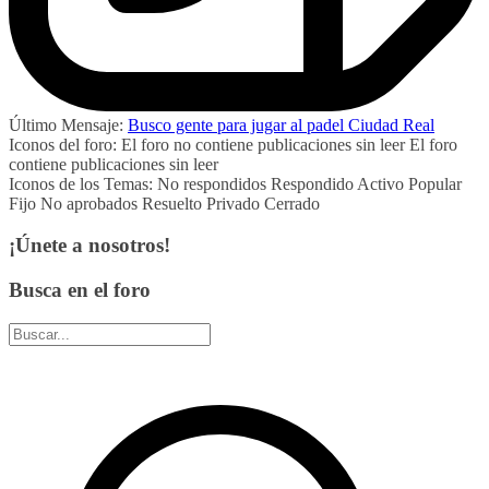
Último Mensaje:
Busco gente para jugar al padel Ciudad Real
Iconos del foro:
El foro no contiene publicaciones sin leer
El foro
contiene publicaciones sin leer
Iconos de los Temas:
No respondidos
Respondido
Activo
Popular
Fijo
No aprobados
Resuelto
Privado
Cerrado
¡Únete a nosotros!
Busca en el foro