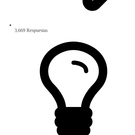
3,669
Respuestas