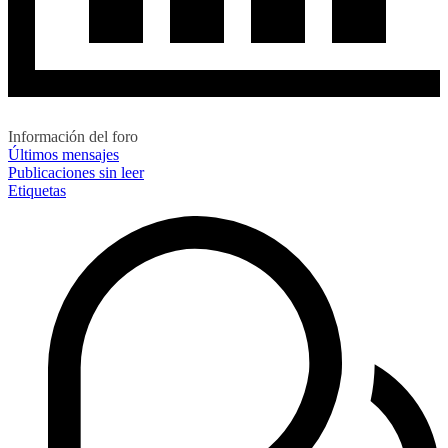
Información del foro
Últimos mensajes
Publicaciones sin leer
Etiquetas