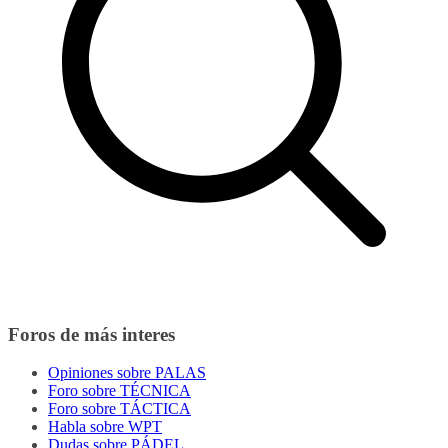
Foros de más interes
Opiniones sobre PALAS
Foro sobre TÉCNICA
Foro sobre TÁCTICA
Habla sobre WPT
Dudas sobre PÁDEL