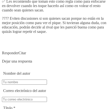
✅ Les recomiendo que toman esto como regla como para enfocarse
en devolver cuando les toque hacerlo así como en volear el resto
cuando sean quienes sacan.
???? Eviten discusiones si son quienes sacan porque no están en la
mejor posición como para ver el pique. Si tuvieran alguna duda, con
educación, podrán decirle al rival que les pareció buena como para
quizás lograr repetir el saque.
Responder
Citar
Dejar una respuesta
Nombre del autor
Correo electrónico del autor
Título
*