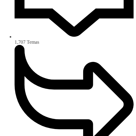
1,707
Temas