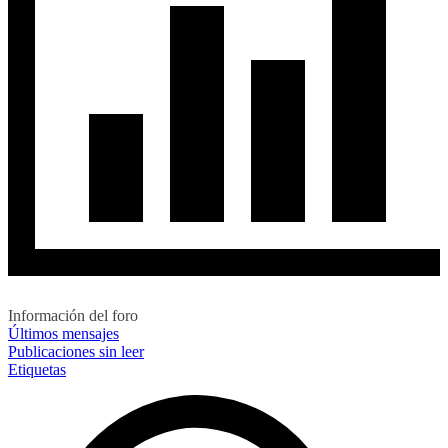
Información del foro
Últimos mensajes
Publicaciones sin leer
Etiquetas