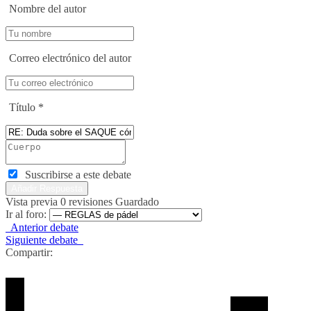
Nombre del autor
Correo electrónico del autor
Título
*
Suscribirse a este debate
Vista previa
0
revisiones
Guardado
Ir al foro:
Anterior debate
Siguiente debate
Compartir: