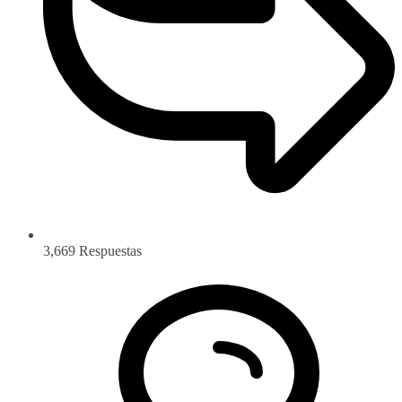
3,669
Respuestas