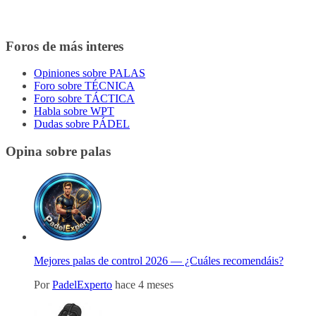
Foros de más interes
Opiniones sobre PALAS
Foro sobre TÉCNICA
Foro sobre TÁCTICA
Habla sobre WPT
Dudas sobre PÁDEL
Opina sobre palas
Mejores palas de control 2026 — ¿Cuáles recomendáis?
Por
PadelExperto
hace 4 meses