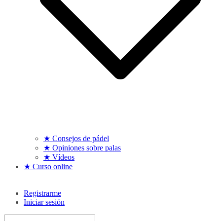
★ Consejos de pádel
★ Opiniones sobre palas
★ Vídeos
★ Curso online
Registrarme
Iniciar sesión