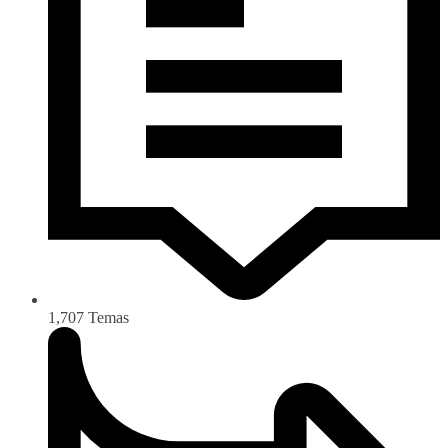
1,707
Temas