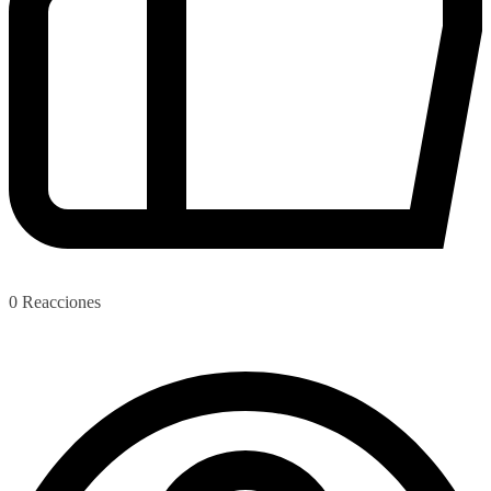
0
Reacciones