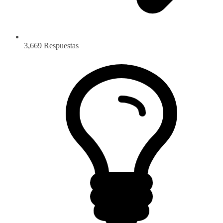
3,669
Respuestas