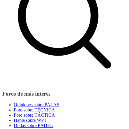
Foros de más interes
Opiniones sobre PALAS
Foro sobre TÉCNICA
Foro sobre TÁCTICA
Habla sobre WPT
Dudas sobre PÁDEL