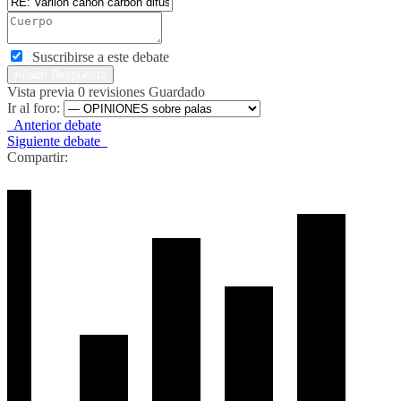
Suscribirse a este debate
Vista previa
0
revisiones
Guardado
Ir al foro:
Anterior debate
Siguiente debate
Compartir: