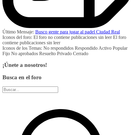
Último Mensaje:
Busco gente para jugar al padel Ciudad Real
Iconos del foro:
El foro no contiene publicaciones sin leer
El foro
contiene publicaciones sin leer
Iconos de los Temas:
No respondidos
Respondido
Activo
Popular
Fijo
No aprobados
Resuelto
Privado
Cerrado
¡Únete a nosotros!
Busca en el foro