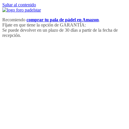
Saltar al contenido
Recomiendo
comprar tu pala de pádel en Amazon
.
Fíjate en que tiene la opción de GARANTÍA:
Se puede devolver en un plazo de 30 días a partir de la fecha de
recepción.