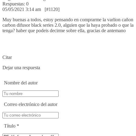
Respuestas: 0
05/05/2021 3:14 am
[#1120]
Muy buenas a todos, estoy pensando en comprarme la varlion cañon
carbon difusor black series 2.0, alguien que la haya probado o que la
tenga? haber que podeis decirme sobre ella, gracias de antemano
Citar
Dejar una respuesta
Nombre del autor
Correo electrónico del autor
Título
*