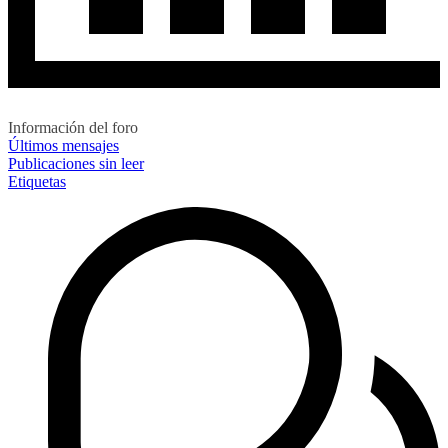
Información del foro
Últimos mensajes
Publicaciones sin leer
Etiquetas