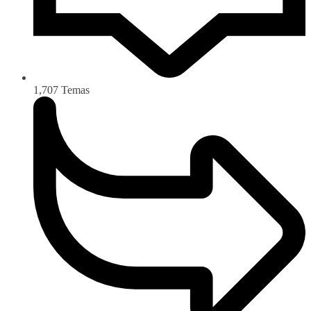
1,707
Temas