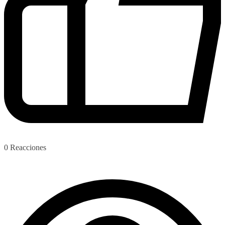
0
Reacciones