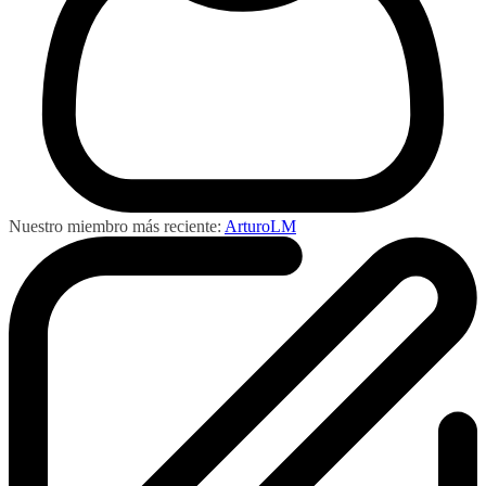
Nuestro miembro más reciente:
ArturoLM