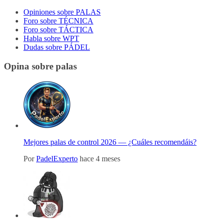
Opiniones sobre PALAS
Foro sobre TÉCNICA
Foro sobre TÁCTICA
Habla sobre WPT
Dudas sobre PÁDEL
Opina sobre palas
Mejores palas de control 2026 — ¿Cuáles recomendáis?
Por
PadelExperto
hace 4 meses