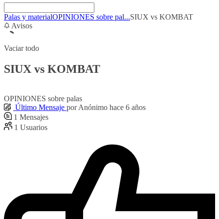
Palas y material
OPINIONES sobre pal...
SIUX vs KOMBAT
Avisos
Vaciar todo
SIUX vs KOMBAT
OPINIONES sobre palas
Último Mensaje
por
Anónimo
hace 6 años
1
Mensajes
1
Usuarios