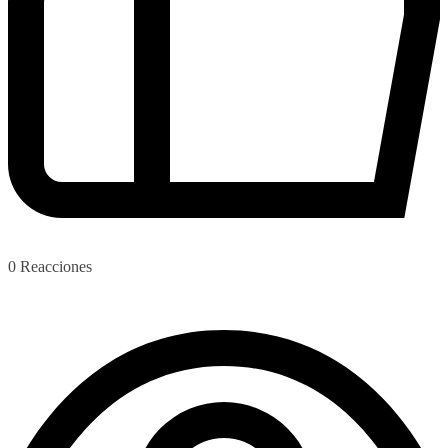
0
Reacciones