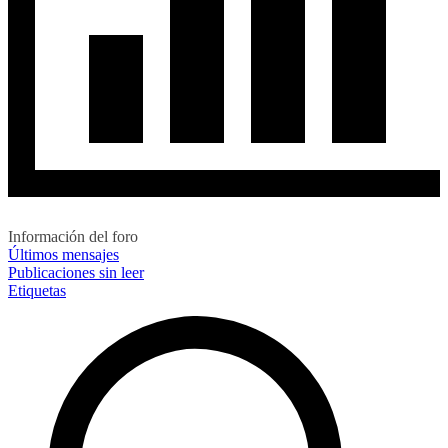
Información del foro
Últimos mensajes
Publicaciones sin leer
Etiquetas