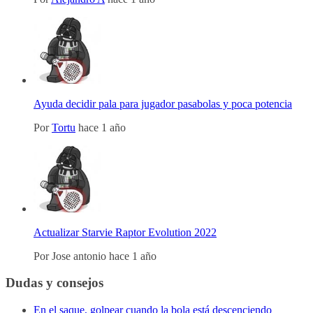
Ayuda decidir pala para jugador pasabolas y poca potencia
Por
Tortu
hace 1 año
Actualizar Starvie Raptor Evolution 2022
Por
Jose antonio
hace 1 año
Dudas y consejos
En el saque, golpear cuando la bola está descenciendo