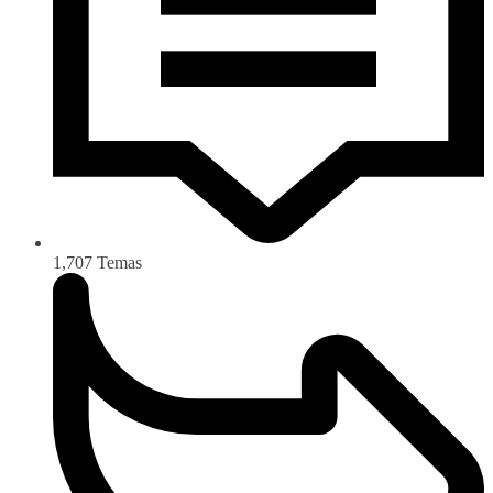
1,707
Temas