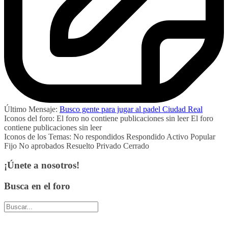
Último Mensaje:
Busco gente para jugar al padel Ciudad Real
Iconos del foro:
El foro no contiene publicaciones sin leer
El foro
contiene publicaciones sin leer
Iconos de los Temas:
No respondidos
Respondido
Activo
Popular
Fijo
No aprobados
Resuelto
Privado
Cerrado
¡Únete a nosotros!
Busca en el foro