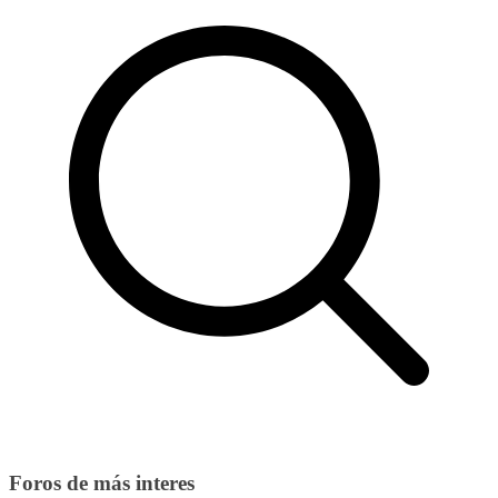
Foros de más interes