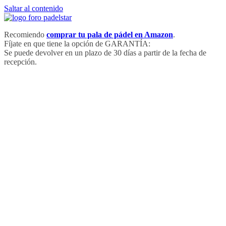
Saltar al contenido
Recomiendo
comprar tu pala de pádel en Amazon
.
Fíjate en que tiene la opción de GARANTÍA:
Se puede devolver en un plazo de 30 días a partir de la fecha de
recepción.