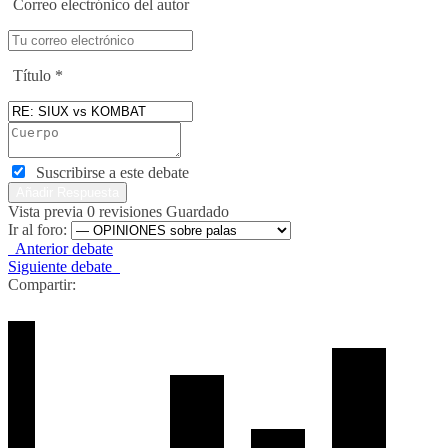
Correo electrónico del autor
Título
*
Suscribirse a este debate
Vista previa
0
revisiones
Guardado
Ir al foro:
Anterior debate
Siguiente debate
Compartir: