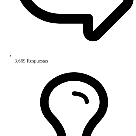
3,669
Respuestas