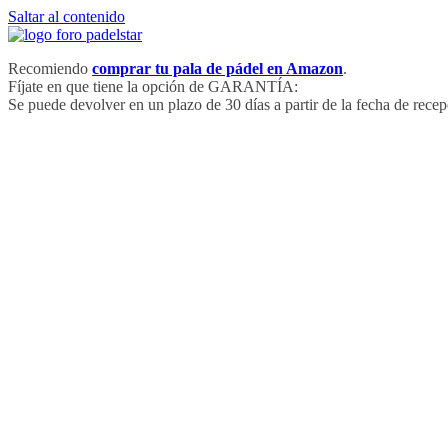
Saltar al contenido
Recomiendo
comprar tu pala de pádel en Amazon
.
Fíjate en que tiene la opción de GARANTÍA:
Se puede devolver en un plazo de 30 días a partir de la fecha de recep