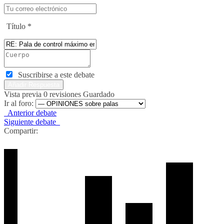
Título
*
Suscribirse a este debate
Vista previa
0
revisiones
Guardado
Ir al foro:
Anterior debate
Siguiente debate
Compartir: