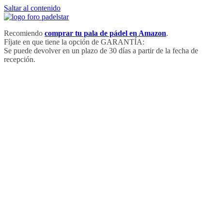
Saltar al contenido
Recomiendo
comprar tu pala de pádel en Amazon
.
Fíjate en que tiene la opción de GARANTÍA:
Se puede devolver en un plazo de 30 días a partir de la fecha de
recepción.