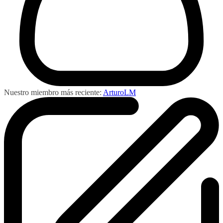
Nuestro miembro más reciente:
ArturoLM