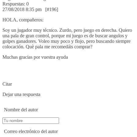
Respuestas: 0
27/08/2018 8:35 pm
[#196]
HOLA, compañeros:
Soy un jugador muy técnico. Zurdo, pero juego en derecha. Quiero
una pala de gran control, porque mi juego es de buscar angulos y
golpes ganadores. Voleo muy poco y flojo, pero buscando siempre
colocación. Què pala me recomedáis comprar?
Muchas gracias por vuestra ayuda
Citar
Dejar una respuesta
Nombre del autor
Correo electrónico del autor