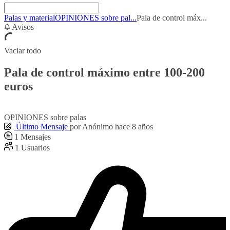
Palas y material
OPINIONES sobre pal...
Pala de control máx...
Avisos
Vaciar todo
Pala de control máximo entre 100-200
euros
OPINIONES sobre palas
Último Mensaje
por
Anónimo
hace 8 años
1
Mensajes
1
Usuarios