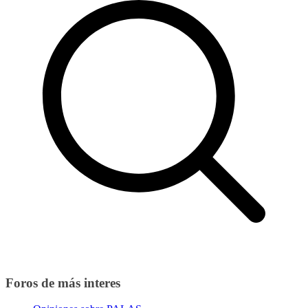
Foros de más interes