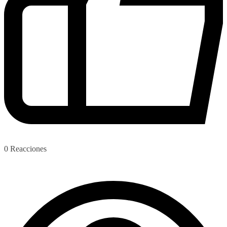
0
Reacciones