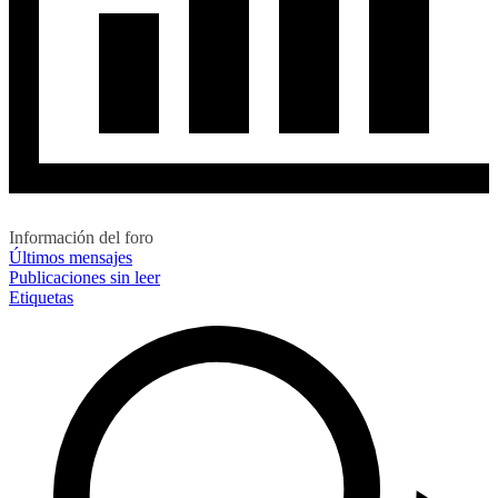
Información del foro
Últimos mensajes
Publicaciones sin leer
Etiquetas