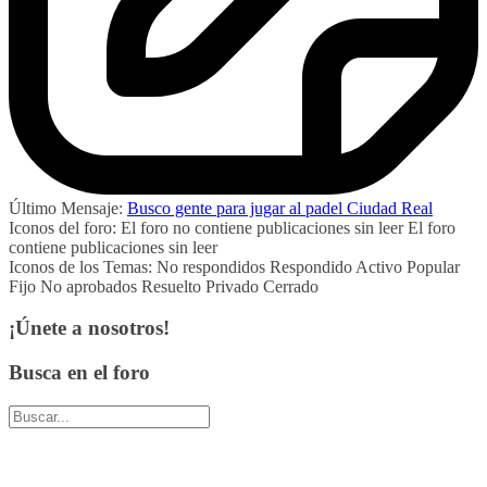
Último Mensaje:
Busco gente para jugar al padel Ciudad Real
Iconos del foro:
El foro no contiene publicaciones sin leer
El foro
contiene publicaciones sin leer
Iconos de los Temas:
No respondidos
Respondido
Activo
Popular
Fijo
No aprobados
Resuelto
Privado
Cerrado
¡Únete a nosotros!
Busca en el foro