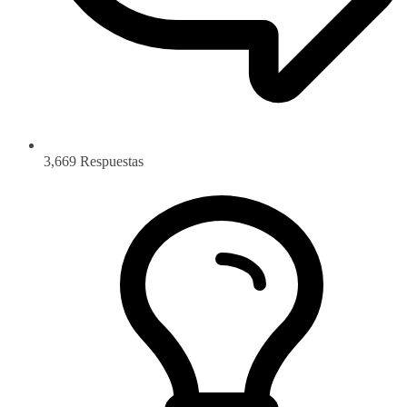
3,669
Respuestas