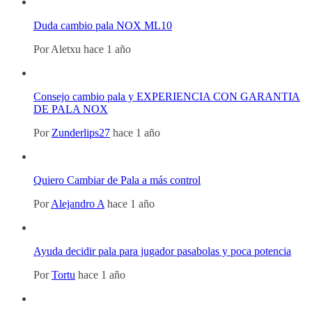
Duda cambio pala NOX ML10
Por
Aletxu
hace 1 año
Consejo cambio pala y EXPERIENCIA CON GARANTIA
DE PALA NOX
Por
Zunderlips27
hace 1 año
Quiero Cambiar de Pala a más control
Por
Alejandro A
hace 1 año
Ayuda decidir pala para jugador pasabolas y poca potencia
Por
Tortu
hace 1 año