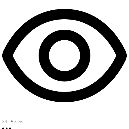
841
Visitas