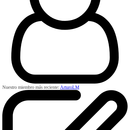
Nuestro miembro más reciente:
ArturoLM