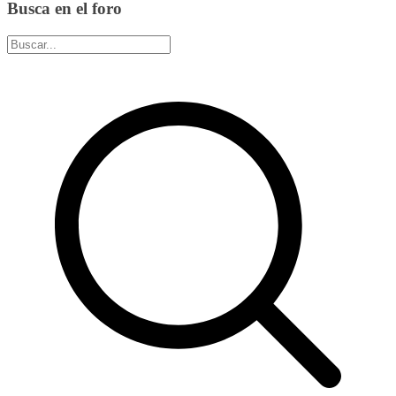
Busca en el foro