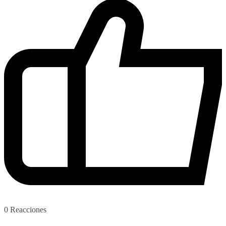
0
Reacciones