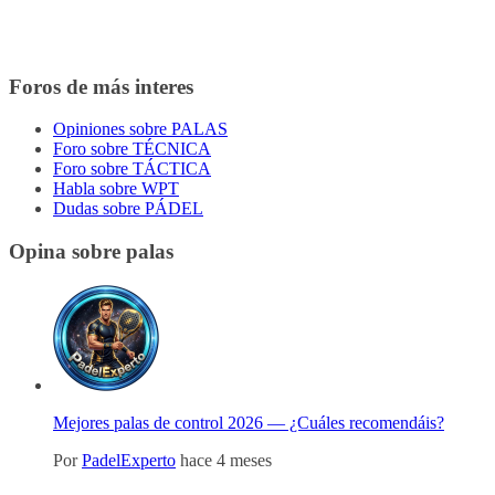
Foros de más interes
Opiniones sobre PALAS
Foro sobre TÉCNICA
Foro sobre TÁCTICA
Habla sobre WPT
Dudas sobre PÁDEL
Opina sobre palas
Mejores palas de control 2026 — ¿Cuáles recomendáis?
Por
PadelExperto
hace 4 meses