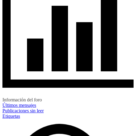
Información del foro
Últimos mensajes
Publicaciones sin leer
Etiquetas