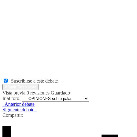
Suscribirse a este debate
Vista previa
0
revisiones
Guardado
Ir al foro:
Anterior debate
Siguiente debate
Compartir: