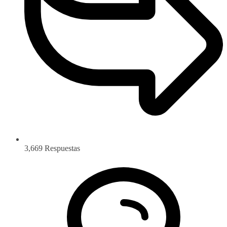
3,669
Respuestas