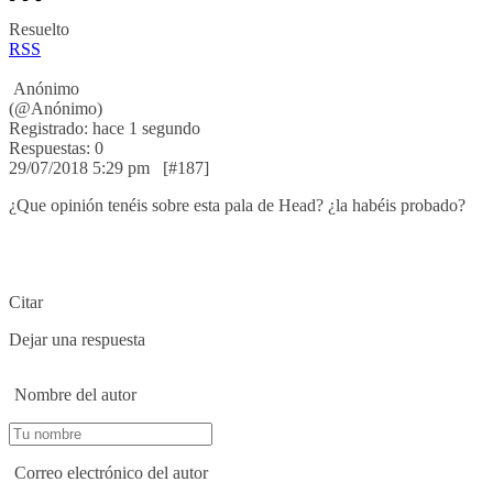
Resuelto
RSS
Anónimo
(@Anónimo)
Registrado: hace 1 segundo
Respuestas: 0
29/07/2018 5:29 pm
[#187]
¿Que opinión tenéis sobre esta pala de Head? ¿la habéis probado?
Citar
Dejar una respuesta
Nombre del autor
Correo electrónico del autor