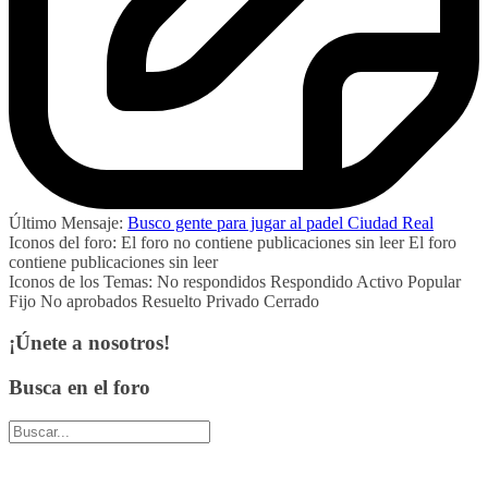
Último Mensaje:
Busco gente para jugar al padel Ciudad Real
Iconos del foro:
El foro no contiene publicaciones sin leer
El foro
contiene publicaciones sin leer
Iconos de los Temas:
No respondidos
Respondido
Activo
Popular
Fijo
No aprobados
Resuelto
Privado
Cerrado
¡Únete a nosotros!
Busca en el foro