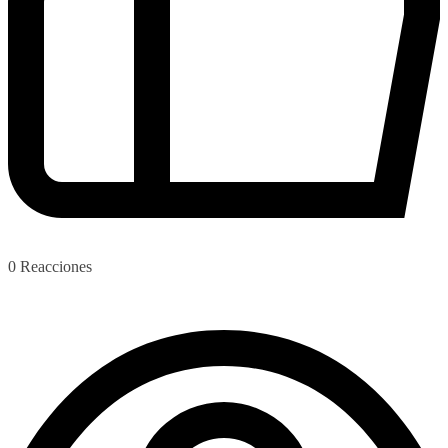
0
Reacciones