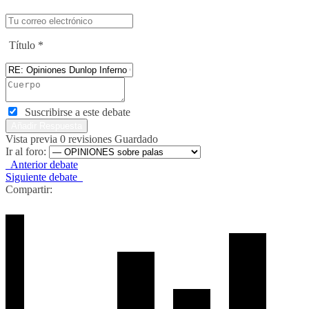
Título
*
Suscribirse a este debate
Vista previa
0
revisiones
Guardado
Ir al foro:
Anterior debate
Siguiente debate
Compartir: