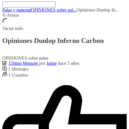
Palas y material
OPINIONES sobre pal...
Opiniones Dunlop In...
Avisos
Vaciar todo
Opiniones Dunlop Inferno Carbon
OPINIONES sobre palas
Último Mensaje
por
Jaime
hace 5 años
1
Mensajes
1
Usuarios