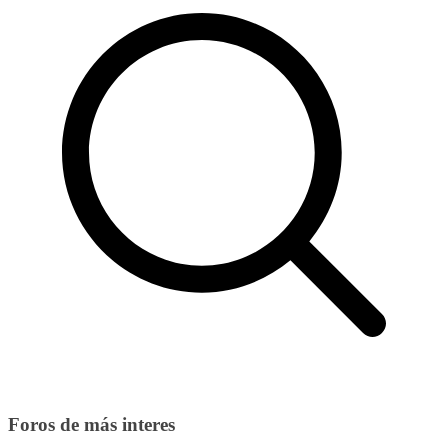
Foros de más interes