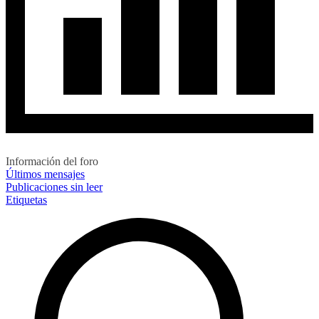
Información del foro
Últimos mensajes
Publicaciones sin leer
Etiquetas