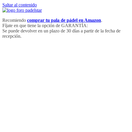
Saltar al contenido
Recomiendo
comprar tu pala de pádel en Amazon
.
Fíjate en que tiene la opción de GARANTÍA:
Se puede devolver en un plazo de 30 días a partir de la fecha de
recepción.