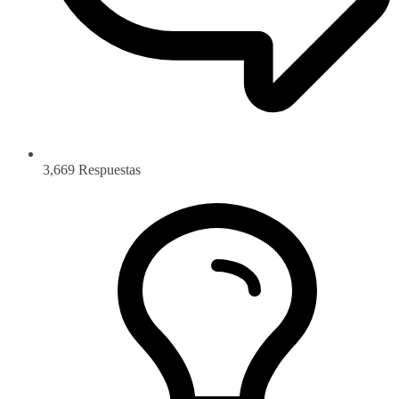
3,669
Respuestas