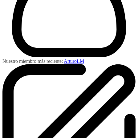
Nuestro miembro más reciente:
ArturoLM