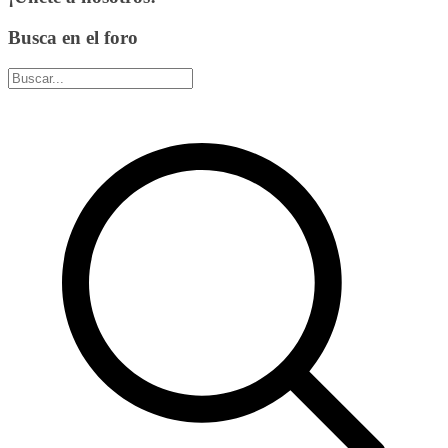
Busca en el foro