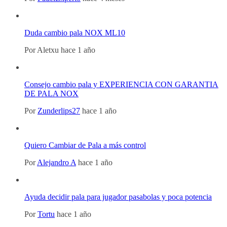
Duda cambio pala NOX ML10
Por
Aletxu
hace 1 año
Consejo cambio pala y EXPERIENCIA CON GARANTIA
DE PALA NOX
Por
Zunderlips27
hace 1 año
Quiero Cambiar de Pala a más control
Por
Alejandro A
hace 1 año
Ayuda decidir pala para jugador pasabolas y poca potencia
Por
Tortu
hace 1 año