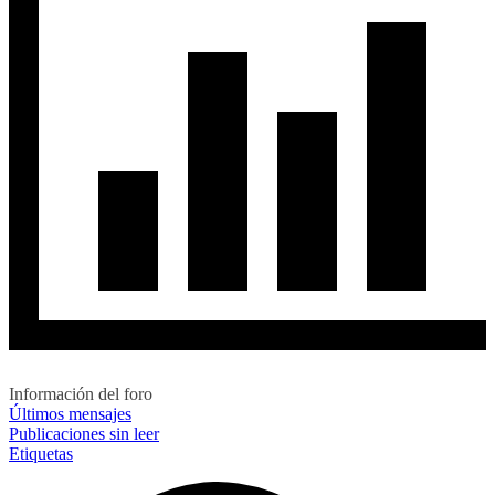
Información del foro
Últimos mensajes
Publicaciones sin leer
Etiquetas