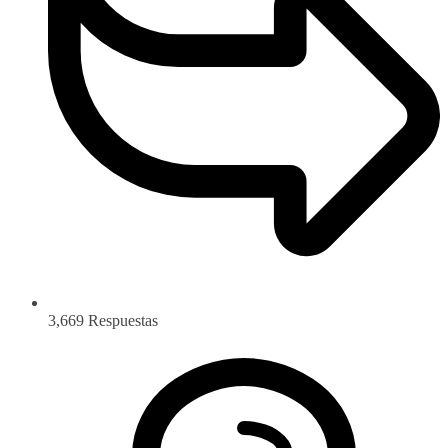
3,669
Respuestas