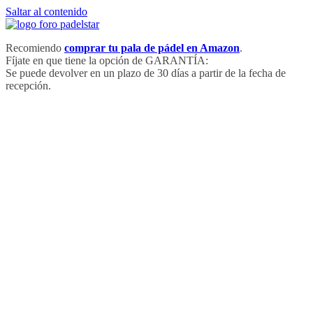
Saltar al contenido
Recomiendo
comprar tu pala de pádel en Amazon
.
Fíjate en que tiene la opción de GARANTÍA:
Se puede devolver en un plazo de 30 días a partir de la fecha de
recepción.