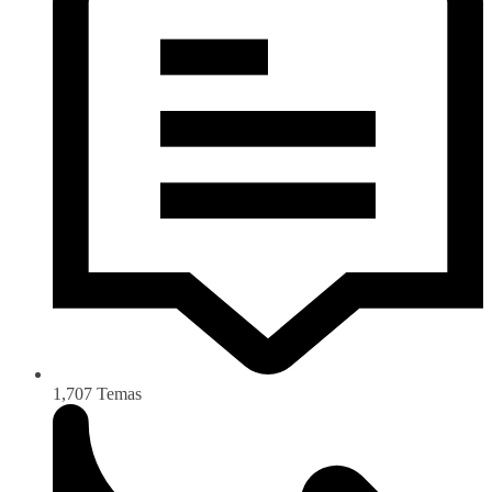
1,707
Temas