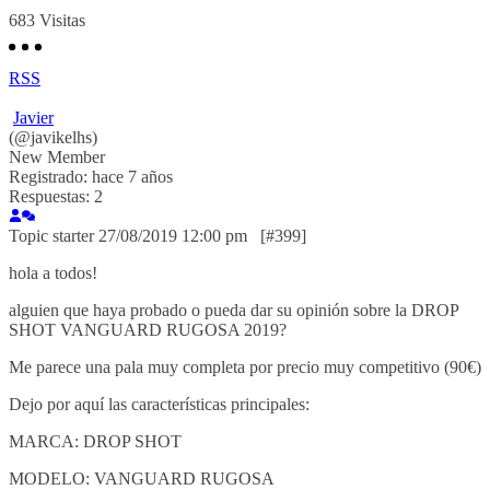
683
Visitas
RSS
Javier
(@javikelhs)
New Member
Registrado: hace 7 años
Respuestas: 2
Topic starter
27/08/2019 12:00 pm
[#399]
hola a todos!
alguien que haya probado o pueda dar su opinión sobre la DROP
SHOT VANGUARD RUGOSA 2019?
Me parece una pala muy completa por precio muy competitivo (90€)
Dejo por aquí las características principales:
MARCA: DROP SHOT
MODELO: VANGUARD RUGOSA