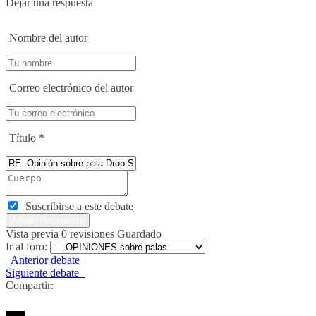
Dejar una respuesta
Nombre del autor
Correo electrónico del autor
Título
*
Suscribirse a este debate
Vista previa
0
revisiones
Guardado
Ir al foro:
Anterior debate
Siguiente debate
Compartir: