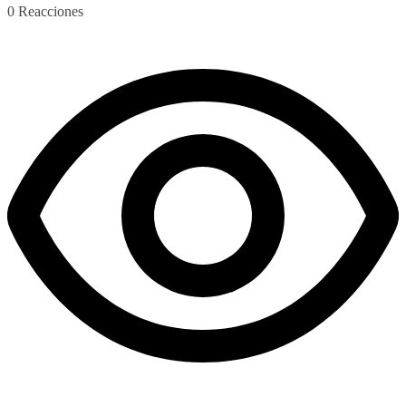
0
Reacciones