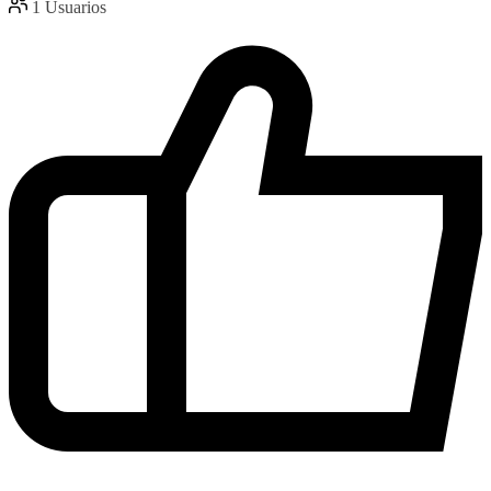
1
Usuarios