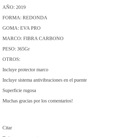
AÑO: 2019
FORMA: REDONDA
GOMA: EVA PRO
MARCO: FIBRA CARBONO
PESO: 365Gr
OTROS:
Incluye protector marco
Incluye sistema antivibraciones en el puente
Superficie rugosa
Muchas gracias por los comentarios!
Citar