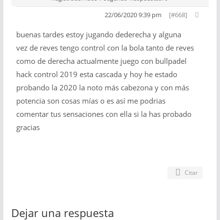
22/06/2020 9:39 pm
[#668]
buenas tardes estoy jugando dederecha y alguna
vez de reves tengo control con la bola tanto de reves
como de derecha actualmente juego con bullpadel
hack control 2019 esta cascada y hoy he estado
probando la 2020 la noto más cabezona y con más
potencia son cosas mías o es así me podrias
comentar tus sensaciones con ella si la has probado
gracias
Citar
Dejar una respuesta