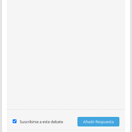
Suscribirse a este debate