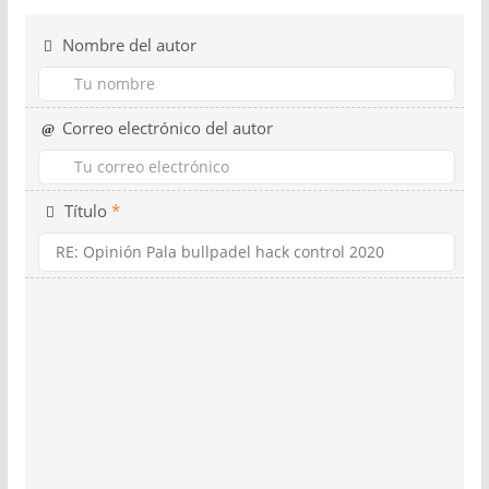
Nombre del autor
Correo electrónico del autor
Título
*