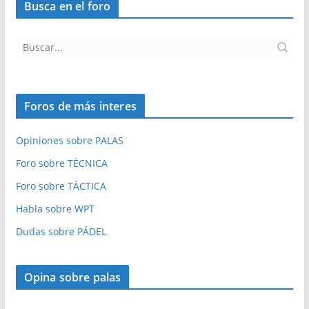
Busca en el foro
Foros de más interes
Opiniones sobre PALAS
Foro sobre TÉCNICA
Foro sobre TÁCTICA
Habla sobre WPT
Dudas sobre PÁDEL
Opina sobre palas