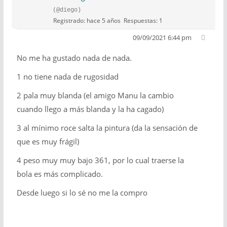
(@diego)
Registrado: hace 5 años
Respuestas: 1
09/09/2021 6:44 pm
No me ha gustado nada de nada.
1 no tiene nada de rugosidad
2 pala muy blanda (el amigo Manu la cambio
cuando llego a más blanda y la ha cagado)
3 al mínimo roce salta la pintura (da la sensación de
que es muy frágil)
4 peso muy muy bajo 361, por lo cual traerse la
bola es más complicado.
Desde luego si lo sé no me la compro