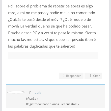
Pd.: sobre el problema de repetir palabras es algo
raro, a mi no me pasa y nadie me lo ha comentado
¿Quizás te pasó desde el móvil? ¿Qué modelo de
móvil? La verdad que no sé qué ha podido pasar.
Prueba desde PC y a ver si te pasa lo mismo. Siento
mucho las molestias, sí que debe ser pesado (borré
las palabras duplicadas que te salieron)
Responder
Citar
Luis
(@Luis)
Registrado: hace 5 años
Respuestas: 2