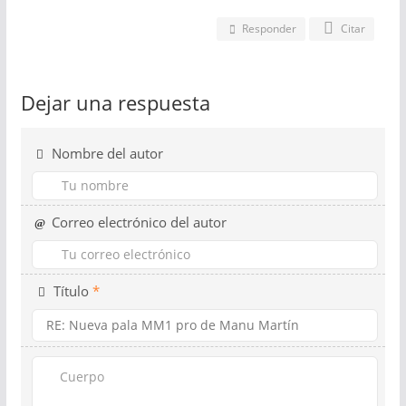
Responder
Citar
Dejar una respuesta
Nombre del autor
Correo electrónico del autor
Título
*