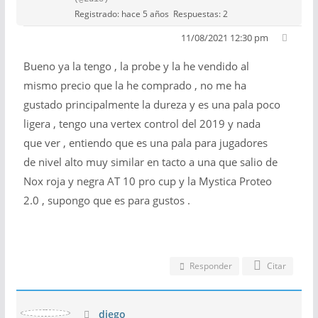
Registrado: hace 5 años
Respuestas: 2
11/08/2021 12:30 pm
Bueno ya la tengo , la probe y la he vendido al
mismo precio que la he comprado , no me ha
gustado principalmente la dureza y es una pala poco
ligera , tengo una vertex control del 2019 y nada
que ver , entiendo que es una pala para jugadores
de nivel alto muy similar en tacto a una que salio de
Nox roja y negra AT 10 pro cup y la Mystica Proteo
2.0 , supongo que es para gustos .
Responder
Citar
diego