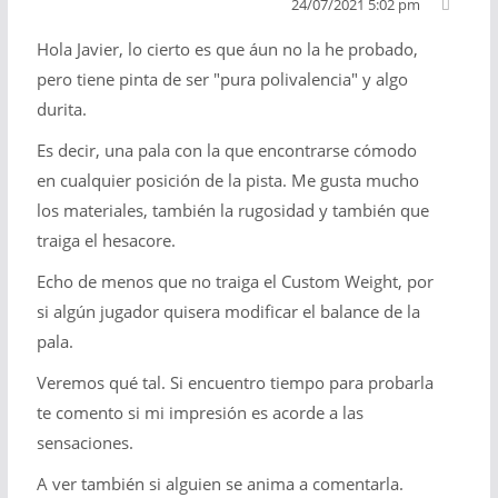
24/07/2021 5:02 pm
Hola Javier, lo cierto es que áun no la he probado,
pero tiene pinta de ser "pura polivalencia" y algo
durita.
Es decir, una pala con la que encontrarse cómodo
en cualquier posición de la pista. Me gusta mucho
los materiales, también la rugosidad y también que
traiga el hesacore.
Echo de menos que no traiga el Custom Weight, por
si algún jugador quisera modificar el balance de la
pala.
Veremos qué tal. Si encuentro tiempo para probarla
te comento si mi impresión es acorde a las
sensaciones.
A ver también si alguien se anima a comentarla.