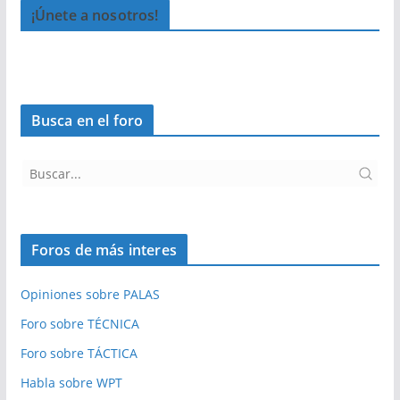
¡Únete a nosotros!
Busca en el foro
Foros de más interes
Opiniones sobre PALAS
Foro sobre TÉCNICA
Foro sobre TÁCTICA
Habla sobre WPT