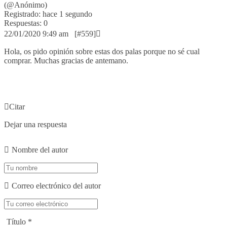
(@Anónimo)
Registrado: hace 1 segundo
Respuestas: 0
22/01/2020 9:49 am
[#559]
Hola, os pido opinión sobre estas dos palas porque no sé cual
comprar. Muchas gracias de antemano.
Citar
Dejar una respuesta
Nombre del autor
Correo electrónico del autor
Título
*