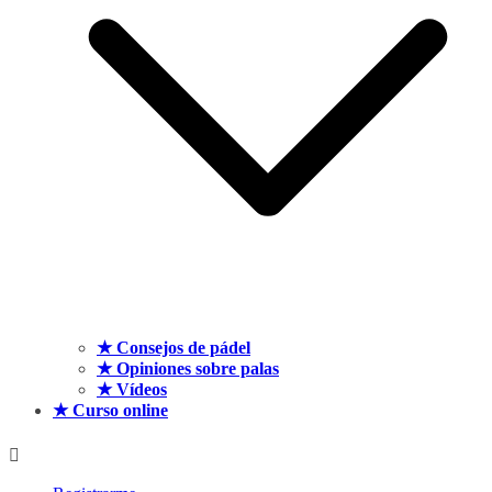
★ Consejos de pádel
★ Opiniones sobre palas
★ Vídeos
★ Curso online