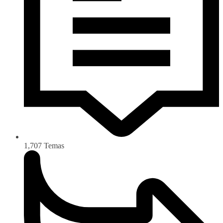
1,707
Temas