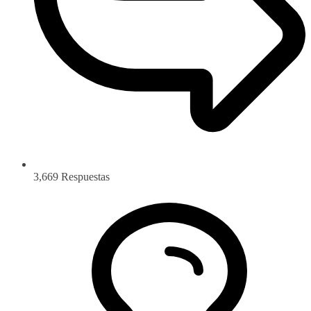
3,669
Respuestas