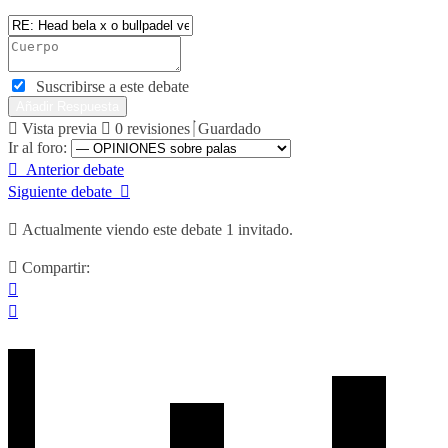
Suscribirse a este debate
Vista previa
0
revisiones
Guardado
Ir al foro:
Anterior debate
Siguiente debate
Actualmente viendo este debate 1 invitado.
Compartir: