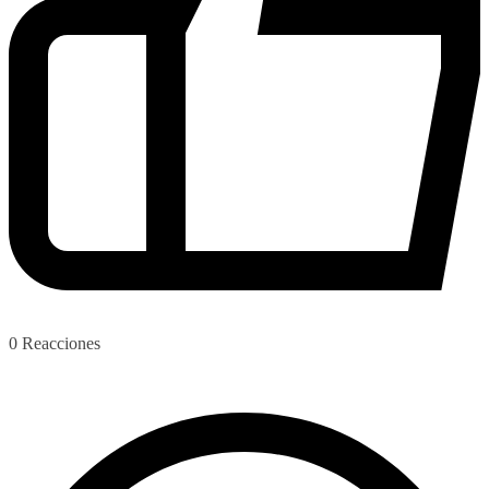
0
Reacciones