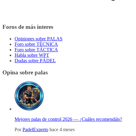
Foros de más interes
Opiniones sobre PALAS
Foro sobre TÉCNICA
Foro sobre TÁCTICA
Habla sobre WPT
Dudas sobre PÁDEL
Opina sobre palas
Mejores palas de control 2026 — ¿Cuáles recomendáis?
Por
PadelExperto
hace 4 meses