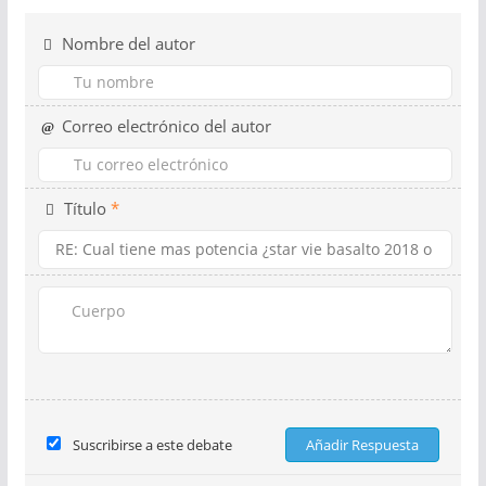
Nombre del autor
Correo electrónico del autor
Título
*
Suscribirse a este debate