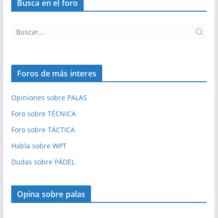
Busca en el foro
Foros de más interes
Opiniones sobre PALAS
Foro sobre TÉCNICA
Foro sobre TÁCTICA
Habla sobre WPT
Dudas sobre PÁDEL
Opina sobre palas