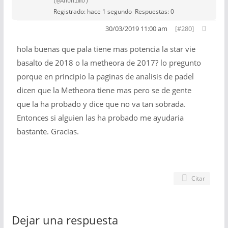
(@Anónimo)
Registrado: hace 1 segundo
Respuestas: 0
30/03/2019 11:00 am
[#280]
hola buenas que pala tiene mas potencia la star vie
basalto de 2018 o la metheora de 2017? lo pregunto
porque en principio la paginas de analisis de padel
dicen que la Metheora tiene mas pero se de gente
que la ha probado y dice que no va tan sobrada.
Entonces si alguien las ha probado me ayudaria
bastante. Gracias.
Citar
Dejar una respuesta