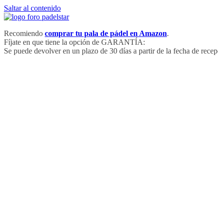
Saltar al contenido
Recomiendo
comprar tu pala de pádel en Amazon
.
Fíjate en que tiene la opción de GARANTÍA:
Se puede devolver en un plazo de 30 días a partir de la fecha de recep