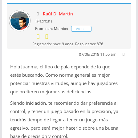
Raúl D. Martín
(@admin)
Prominent Member
Admin
Registrado: hace 9 años
Respuestas: 876
07/06/2018 11:55 am
Hola Juanma, el tipo de pala depende de lo que
estés buscando. Como norma general es mejor
potenciar nuestras virtudes, aunque hay jugadores
que prefieren mejorar sus deficiencias.
Siendo iniciación, te recomiendo dar preferencia al
control, y tener un juego basado en la precisión, ya
tendrás tiempo de llegar a tener un juego más
agresivo, pero será mejor hacerlo sobre una buena
base de precisión y control.