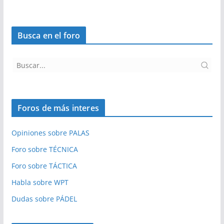
Busca en el foro
Foros de más interes
Opiniones sobre PALAS
Foro sobre TÉCNICA
Foro sobre TÁCTICA
Habla sobre WPT
Dudas sobre PÁDEL