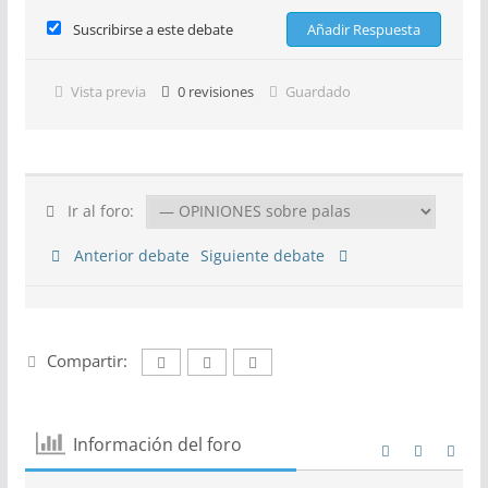
Suscribirse a este debate
Vista previa
0
revisiones
Guardado
Ir al foro:
Anterior debate
Siguiente debate
Compartir:
Información del foro