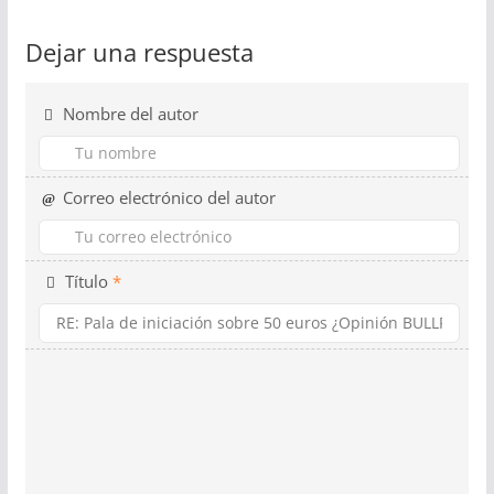
Dejar una respuesta
Nombre del autor
Correo electrónico del autor
Título
*