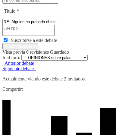
Título
*
Suscribirse a este debate
Vista previa
0
revisiones
Guardado
Ir al foro:
Anterior debate
Siguiente debate
Actualmente viendo este debate 2 invitados.
Compartir: