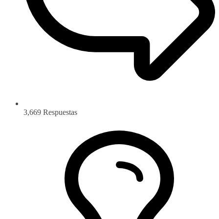
3,669
Respuestas