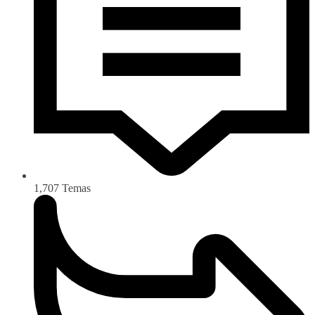
1,707
Temas