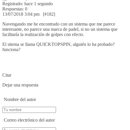
Registrado: hace 1 segundo
Respuestas: 0
13/07/2018 3:04 pm
[#182]
Navengando me he encontrado con un sistema que me parece
interesante, no parece una marca de padel, si no un sistema que
facilitaría la realización de golpes con efecto.
El sitema se llama QUICKTOPSPIN, alguién lo ha probado?
funciona?
Citar
Dejar una respuesta
Nombre del autor
Correo electrónico del autor