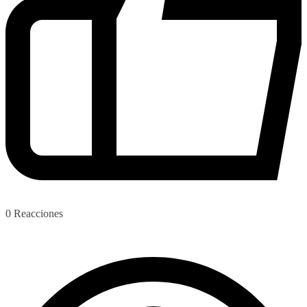
0
Reacciones