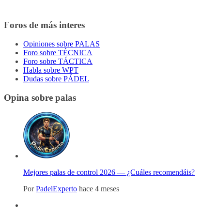
Foros de más interes
Opiniones sobre PALAS
Foro sobre TÉCNICA
Foro sobre TÁCTICA
Habla sobre WPT
Dudas sobre PÁDEL
Opina sobre palas
Mejores palas de control 2026 — ¿Cuáles recomendáis?
Por
PadelExperto
hace 4 meses