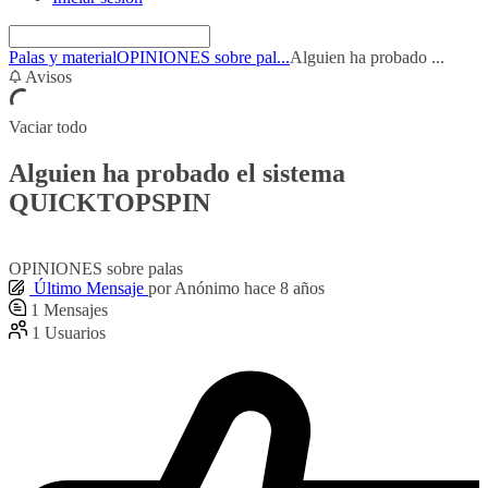
Palas y material
OPINIONES sobre pal...
Alguien ha probado ...
Avisos
Vaciar todo
Alguien ha probado el sistema
QUICKTOPSPIN
OPINIONES sobre palas
Último Mensaje
por
Anónimo
hace 8 años
1
Mensajes
1
Usuarios