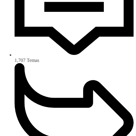
1,707
Temas