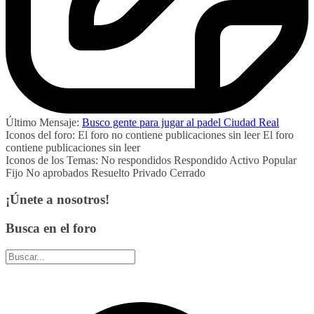
Último Mensaje:
Busco gente para jugar al padel Ciudad Real
Iconos del foro:
El foro no contiene publicaciones sin leer
El foro
contiene publicaciones sin leer
Iconos de los Temas:
No respondidos
Respondido
Activo
Popular
Fijo
No aprobados
Resuelto
Privado
Cerrado
¡Únete a nosotros!
Busca en el foro