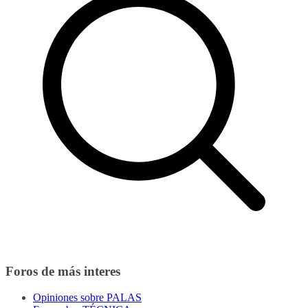
Foros de más interes
Opiniones sobre PALAS