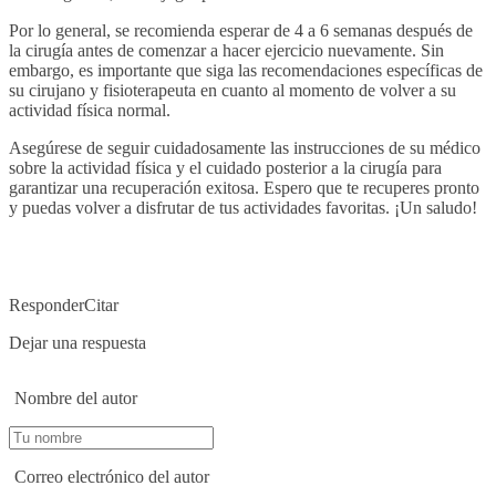
Por lo general, se recomienda esperar de 4 a 6 semanas después de
la cirugía antes de comenzar a hacer ejercicio nuevamente. Sin
embargo, es importante que siga las recomendaciones específicas de
su cirujano y fisioterapeuta en cuanto al momento de volver a su
actividad física normal.
Asegúrese de seguir cuidadosamente las instrucciones de su médico
sobre la actividad física y el cuidado posterior a la cirugía para
garantizar una recuperación exitosa. Espero que te recuperes pronto
y puedas volver a disfrutar de tus actividades favoritas. ¡Un saludo!
Responder
Citar
Dejar una respuesta
Nombre del autor
Correo electrónico del autor