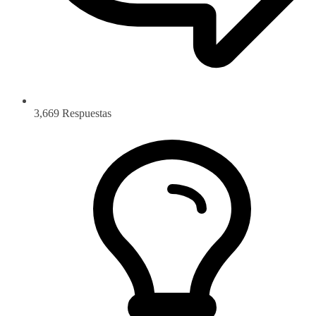
3,669
Respuestas