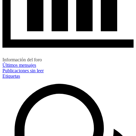
Información del foro
Últimos mensajes
Publicaciones sin leer
Etiquetas