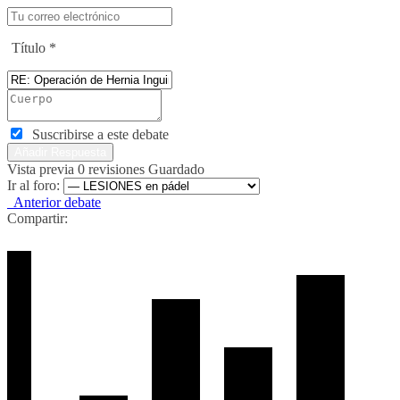
Título
*
Suscribirse a este debate
Vista previa
0
revisiones
Guardado
Ir al foro:
Anterior debate
Compartir: