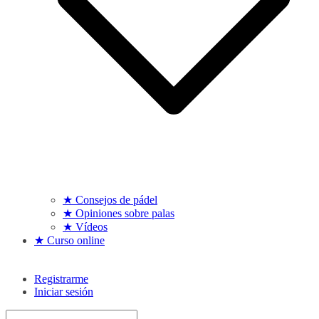
★ Consejos de pádel
★ Opiniones sobre palas
★ Vídeos
★ Curso online
Registrarme
Iniciar sesión