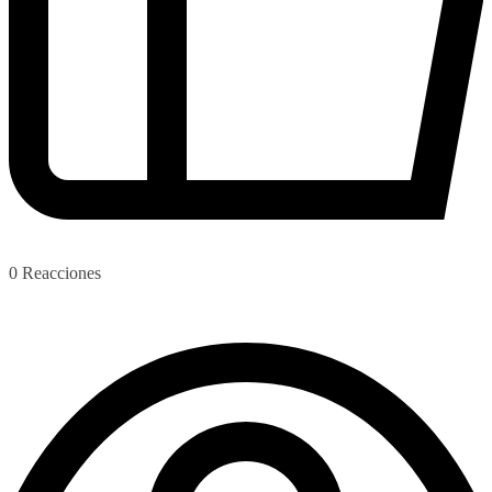
0
Reacciones