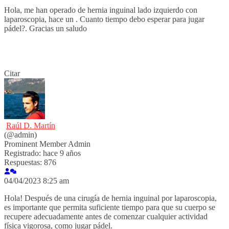
Hola, me han operado de hernia inguinal lado izquierdo con
laparoscopia, hace un . Cuanto tiempo debo esperar para jugar
pádel?. Gracias un saludo
Citar
Raúl D. Martín
(@admin)
Prominent Member
Admin
Registrado: hace 9 años
Respuestas: 876
04/04/2023 8:25 am
Hola! Después de una cirugía de hernia inguinal por laparoscopia,
es importante que permita suficiente tiempo para que su cuerpo se
recupere adecuadamente antes de comenzar cualquier actividad
física vigorosa, como jugar pádel.