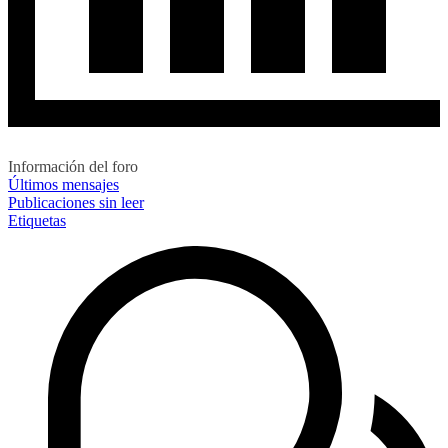
Información del foro
Últimos mensajes
Publicaciones sin leer
Etiquetas