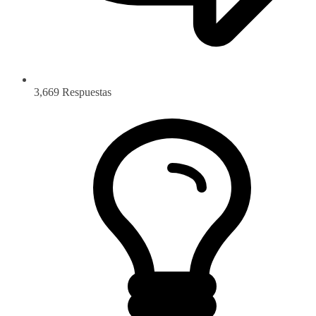
3,669
Respuestas