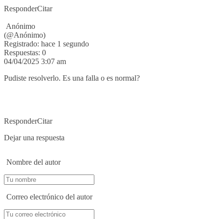
Responder
Citar
Anónimo
(@Anónimo)
Registrado: hace 1 segundo
Respuestas: 0
04/04/2025 3:07 am
Pudiste resolverlo. Es una falla o es normal?
Responder
Citar
Dejar una respuesta
Nombre del autor
Correo electrónico del autor