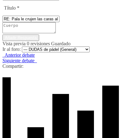
Título
*
Vista previa
0
revisiones
Guardado
Ir al foro:
Anterior debate
Siguiente debate
Compartir: