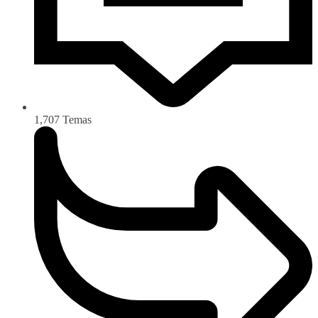
1,707
Temas