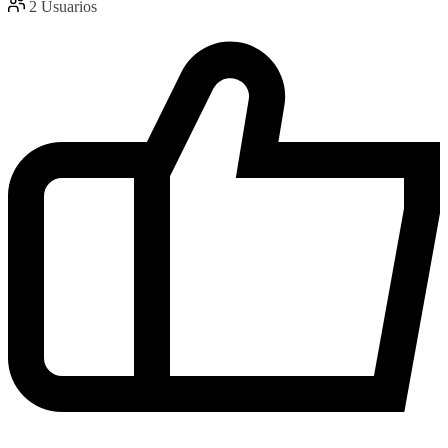
2
Usuarios