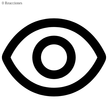
0
Reacciones