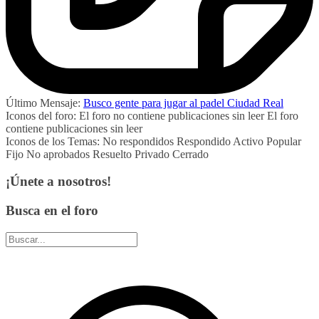
Último Mensaje:
Busco gente para jugar al padel Ciudad Real
Iconos del foro:
El foro no contiene publicaciones sin leer
El foro
contiene publicaciones sin leer
Iconos de los Temas:
No respondidos
Respondido
Activo
Popular
Fijo
No aprobados
Resuelto
Privado
Cerrado
¡Únete a nosotros!
Busca en el foro