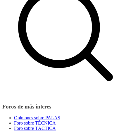
Foros de más interes
Opiniones sobre PALAS
Foro sobre TÉCNICA
Foro sobre TÁCTICA