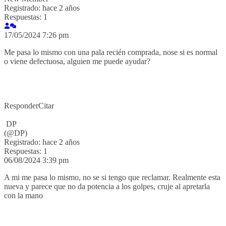
Registrado: hace 2 años
Respuestas: 1
17/05/2024 7:26 pm
Me pasa lo mismo con una pala recién comprada, nose si es normal
o viene defectuosa, alguien me puede ayudar?
Responder
Citar
DP
(@DP)
Registrado: hace 2 años
Respuestas: 1
06/08/2024 3:39 pm
A mi me pasa lo mismo, no se si tengo que reclamar. Realmente esta
nueva y parece que no da potencia a los golpes, cruje al apretarla
con la mano