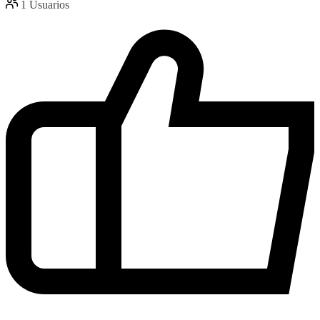
1
Usuarios