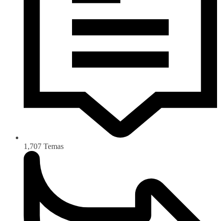
1,707
Temas