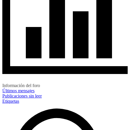
Información del foro
Últimos mensajes
Publicaciones sin leer
Etiquetas