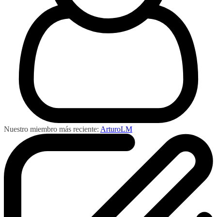
Nuestro miembro más reciente:
ArturoLM