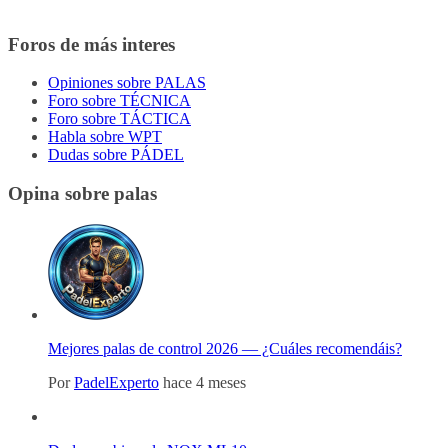
Foros de más interes
Opiniones sobre PALAS
Foro sobre TÉCNICA
Foro sobre TÁCTICA
Habla sobre WPT
Dudas sobre PÁDEL
Opina sobre palas
Mejores palas de control 2026 — ¿Cuáles recomendáis?
Por
PadelExperto
hace 4 meses