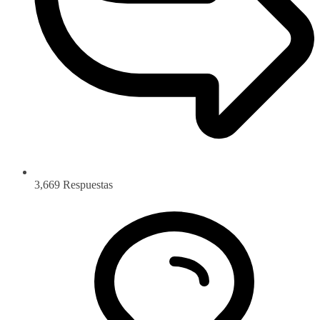
3,669
Respuestas