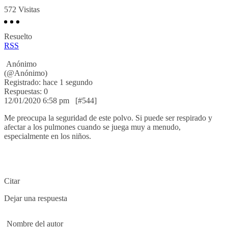
572
Visitas
Resuelto
RSS
Anónimo
(@Anónimo)
Registrado: hace 1 segundo
Respuestas: 0
12/01/2020 6:58 pm
[#544]
Me preocupa la seguridad de este polvo. Si puede ser respirado y
afectar a los pulmones cuando se juega muy a menudo,
especialmente en los niños.
Citar
Dejar una respuesta
Nombre del autor