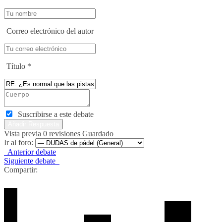
Correo electrónico del autor
Título
*
Suscribirse a este debate
Vista previa
0
revisiones
Guardado
Ir al foro:
Anterior debate
Siguiente debate
Compartir: