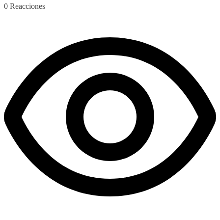
0
Reacciones