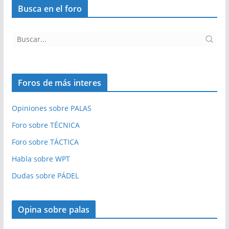
Busca en el foro
Foros de más interes
Opiniones sobre PALAS
Foro sobre TÉCNICA
Foro sobre TÁCTICA
Habla sobre WPT
Dudas sobre PÁDEL
Opina sobre palas