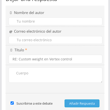
Nombre del autor
Correo electrónico del autor
Título
*
Suscribirse a este debate