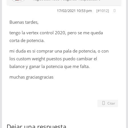
17/02/2021 10:53 pm
[#1012]
Buenas tardes,
tengo la vertex control 2020, pero se me queda
corta de potencia.
mi duda es si comprar una pala de potencia, o con
los custom weight puestos puedo cambiar el
balance y ganar la potencia que me falta.
muchas graciasgracias
Citar
Dejar una respuesta