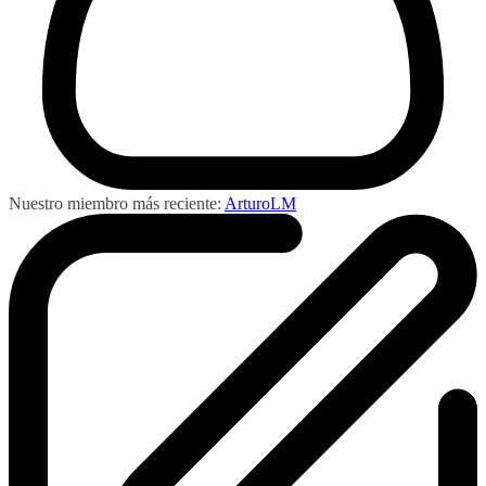
Nuestro miembro más reciente:
ArturoLM