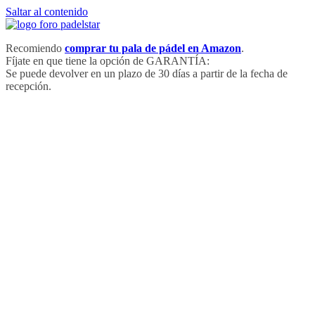
Saltar al contenido
Recomiendo
comprar tu pala de pádel en Amazon
.
Fíjate en que tiene la opción de GARANTÍA:
Se puede devolver en un plazo de 30 días a partir de la fecha de
recepción.