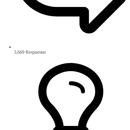
3,669
Respuestas