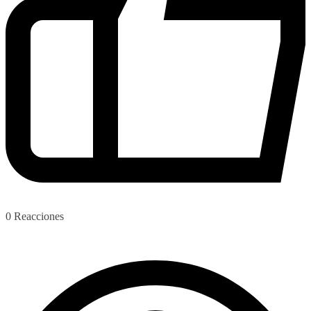
0
Reacciones