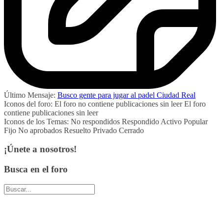
Último Mensaje:
Busco gente para jugar al padel Ciudad Real
Iconos del foro:
El foro no contiene publicaciones sin leer
El foro
contiene publicaciones sin leer
Iconos de los Temas:
No respondidos
Respondido
Activo
Popular
Fijo
No aprobados
Resuelto
Privado
Cerrado
¡Únete a nosotros!
Busca en el foro