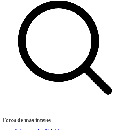
Foros de más interes