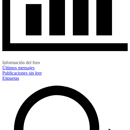
Información del foro
Últimos mensajes
Publicaciones sin leer
Etiquetas