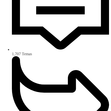
1,707
Temas