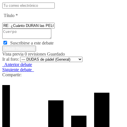
Título
*
Suscribirse a este debate
Vista previa
0
revisiones
Guardado
Ir al foro:
Anterior debate
Siguiente debate
Compartir: