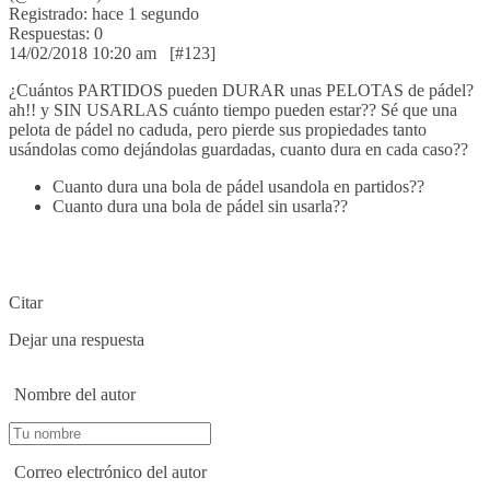
Registrado: hace 1 segundo
Respuestas: 0
14/02/2018 10:20 am
[#123]
¿Cuántos PARTIDOS pueden DURAR unas PELOTAS de pádel?
ah!! y SIN USARLAS cuánto tiempo pueden estar?? Sé que una
pelota de pádel no caduda, pero pierde sus propiedades tanto
usándolas como dejándolas guardadas, cuanto dura en cada caso??
Cuanto dura una bola de pádel usandola en partidos??
Cuanto dura una bola de pádel sin usarla??
Citar
Dejar una respuesta
Nombre del autor
Correo electrónico del autor