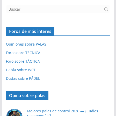
Foros de más interes
Opiniones sobre PALAS
Foro sobre TÉCNICA
Foro sobre TÁCTICA
Habla sobre WPT
Dudas sobre PÁDEL
Opina sobre palas
Mejores palas de control 2026 — ¿Cuáles
recomendáis?