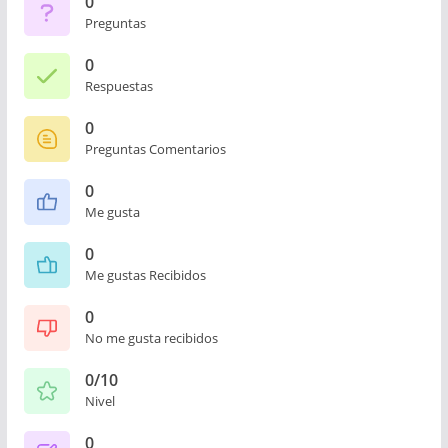
0
Preguntas
0
Respuestas
0
Preguntas Comentarios
0
Me gusta
0
Me gustas Recibidos
0
No me gusta recibidos
0/10
Nivel
0