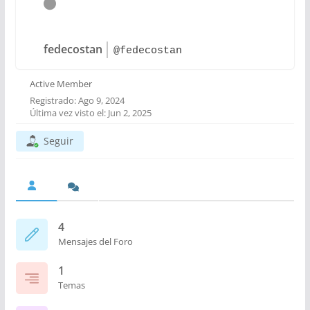
fedecostan
@fedecostan
Active Member
Registrado: Ago 9, 2024
Última vez visto el: Jun 2, 2025
Seguir
4
Mensajes del Foro
1
Temas