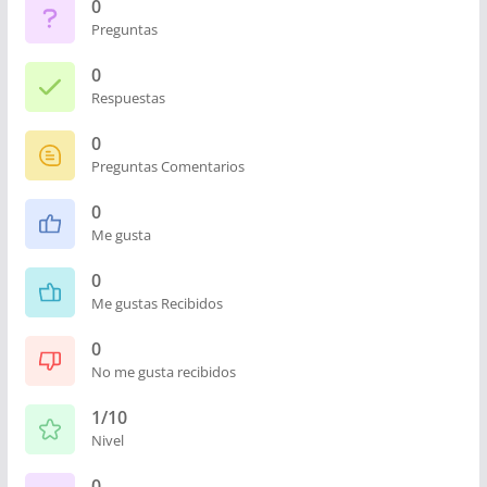
0
Preguntas
0
Respuestas
0
Preguntas Comentarios
0
Me gusta
0
Me gustas Recibidos
0
No me gusta recibidos
1/10
Nivel
0