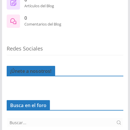
Artículos del Blog
0
Comentarios del Blog
Redes Sociales
¡Únete a nosotros!
Busca en el foro