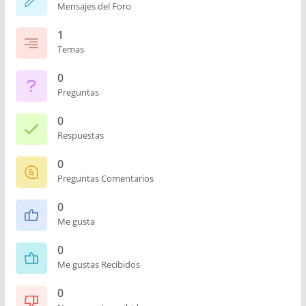
Mensajes del Foro
1
Temas
0
Preguntas
0
Respuestas
0
Preguntas Comentarios
0
Me gusta
0
Me gustas Recibidos
0