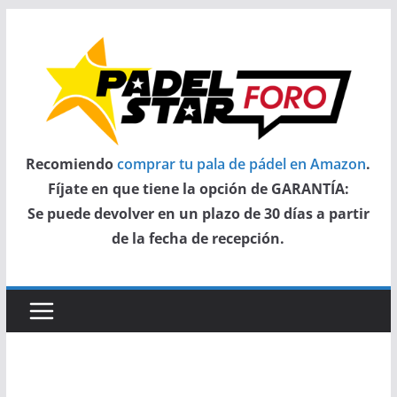
Saltar
al
contenido
Recomiendo
comprar tu pala de pádel en Amazon
.
Fíjate en que tiene la opción de GARANTÍA:
Se puede devolver en un plazo de 30 días a partir
de la fecha de recepción.