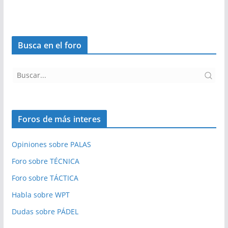
Busca en el foro
Foros de más interes
Opiniones sobre PALAS
Foro sobre TÉCNICA
Foro sobre TÁCTICA
Habla sobre WPT
Dudas sobre PÁDEL