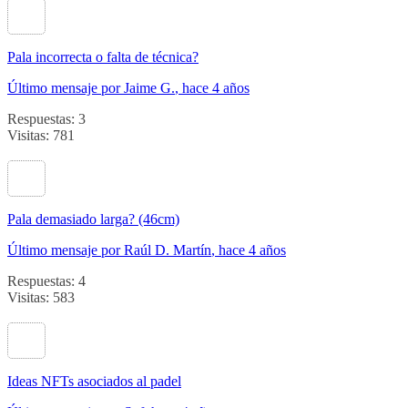
Pala incorrecta o falta de técnica?
Último mensaje por Jaime G.
, hace 4 años
Respuestas: 3
Visitas: 781
Pala demasiado larga? (46cm)
Último mensaje por Raúl D. Martín
, hace 4 años
Respuestas: 4
Visitas: 583
Ideas NFTs asociados al padel