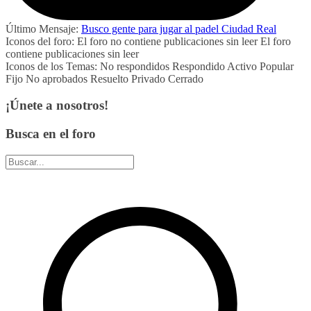
Último Mensaje:
Busco gente para jugar al padel Ciudad Real
Iconos del foro:
El foro no contiene publicaciones sin leer
El foro
contiene publicaciones sin leer
Iconos de los Temas:
No respondidos
Respondido
Activo
Popular
Fijo
No aprobados
Resuelto
Privado
Cerrado
¡Únete a nosotros!
Busca en el foro