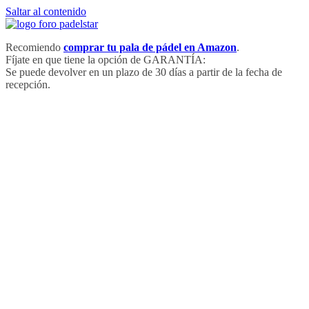
Saltar al contenido
Recomiendo
comprar tu pala de pádel en Amazon
.
Fíjate en que tiene la opción de GARANTÍA:
Se puede devolver en un plazo de 30 días a partir de la fecha de
recepción.