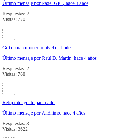
Último mensaje por Padel GPT
, hace 3 años
Respuestas: 2
Visitas: 770
Guia para conocer tu nivel en Padel
Último mensaje por Raúl D. Martín
, hace 4 años
Respuestas: 2
Visitas: 768
Reloj inteligente para padel
Último mensaje por Anónimo
, hace 4 años
Respuestas: 3
Visitas: 3622