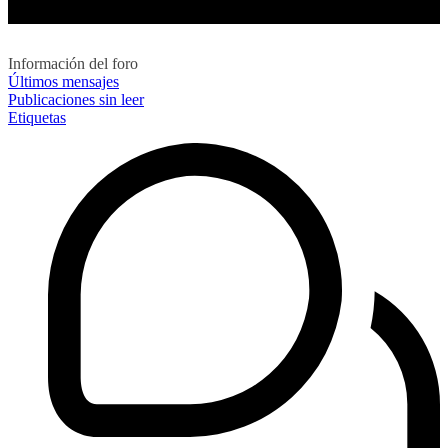
Información del foro
Últimos mensajes
Publicaciones sin leer
Etiquetas