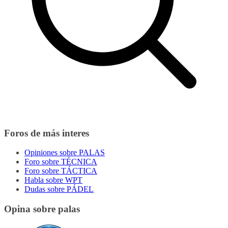
Foros de más interes
Opiniones sobre PALAS
Foro sobre TÉCNICA
Foro sobre TÁCTICA
Habla sobre WPT
Dudas sobre PÁDEL
Opina sobre palas