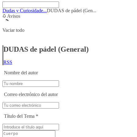
Dudas y Curiosidade...
DUDAS de pádel (Gen...
Avisos
Vaciar todo
DUDAS de pádel (General)
RSS
Nombre del autor
Correo electrónico del autor
Título del Tema
*