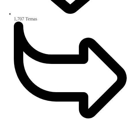
1,707
Temas