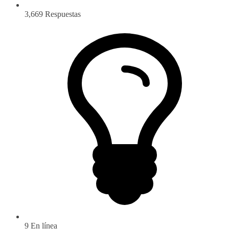
3,669
Respuestas
9
En línea