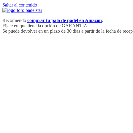
Saltar al contenido
Recomiendo
comprar tu pala de pádel en Amazon
.
Fíjate en que tiene la opción de GARANTÍA:
Se puede devolver en un plazo de 30 días a partir de la fecha de recep